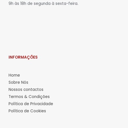
9h às 18h de segunda à sexta-feira.
INFORMAÇÕES
Home
Sobre Nós
Nossos contactos
Termos & Condições
Política de Privacidade
Política de Cookies