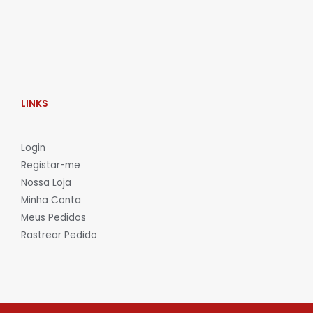
LINKS
L
ogin
Registar-me
Nossa Loja
Minha Conta
Meus Pedidos
Rastrear Pedido