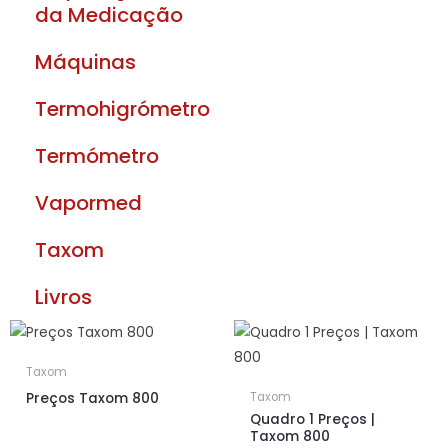
da Medicação
Máquinas
Termohigrómetro
Termómetro
Vapormed
Taxom
Livros
Taxom
Preços Taxom 800
Taxom
Quadro 1 Preços |
Taxom 800