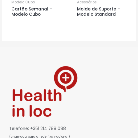
Modelo Cubo
Acessórios
Cartão Semanal –
Molde de Suporte –
Modelo Cubo
Modelo Standard
Telefone: +351 214 788 088
(chamada para a rede fixa nacional)