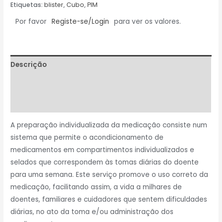
Etiquetas:
blister
,
Cubo
,
PIM
Por favor
Registe-se/Login
para ver os valores.
Descrição
Informação adicional
Avaliações (0)
A preparação individualizada da medicação consiste num
sistema que permite o acondicionamento de
medicamentos em compartimentos individualizados e
selados que correspondem às tomas diárias do doente
para uma semana. Este serviço promove o uso correto da
medicação, facilitando assim, a vida a milhares de
doentes, familiares e cuidadores que sentem dificuldades
diárias, no ato da toma e/ou administração dos