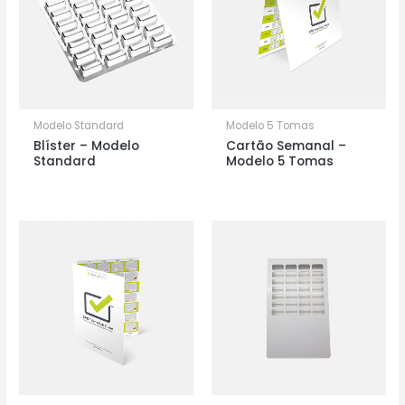
Modelo Standard
Modelo 5 Tomas
Blíster – Modelo
Cartão Semanal –
Standard
Modelo 5 Tomas