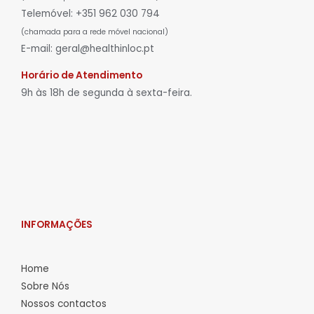
Telemóvel: +351 962 030 794
(chamada para a rede móvel nacional)
E-mail: geral@healthinloc.pt
Horário de Atendimento
9h às 18h de segunda à sexta-feira.
INFORMAÇÕES
Home
Sobre Nós
Nossos contactos