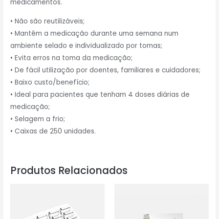
medicamentos.
• Não são reutilizáveis;
• Mantêm a medicação durante uma semana num
ambiente selado e individualizado por tomas;
• Evita erros na toma da medicação;
• De fácil utilização por doentes, familiares e cuidadores;
• Baixo custo/benefício;
• Ideal para pacientes que tenham 4 doses diárias de
medicação;
• Selagem a frio;
• Caixas de 250 unidades.
Produtos Relacionados