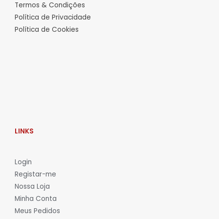
Termos & Condições
Política de Privacidade
Política de Cookies
LINKS
L
ogin
Registar-me
Nossa Loja
Minha Conta
Meus Pedidos