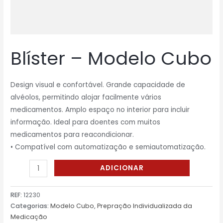
Blíster – Modelo Cubo
Design visual e confortável. Grande capacidade de
alvéolos, permitindo alojar facilmente vários
medicamentos. Amplo espaço no interior para incluir
informação. Ideal para doentes com muitos
medicamentos para reacondicionar.
• Compatível com automatização e semiautomatização.
ADICIONAR
REF:
12230
Categorias:
Modelo Cubo
,
Prepração Individualizada da
Medicação