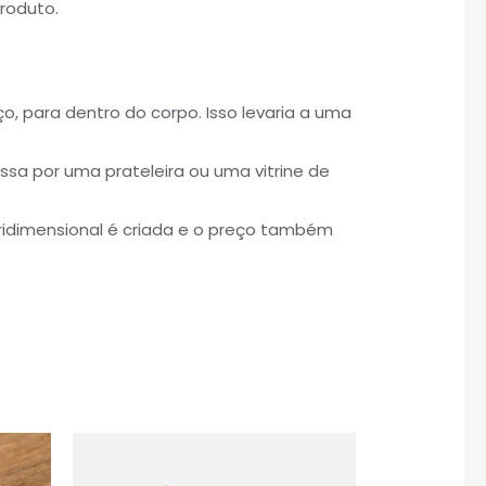
roduto.
, para dentro do corpo. Isso levaria a uma
sa por uma prateleira ou uma vitrine de
ridimensional é criada e o preço também