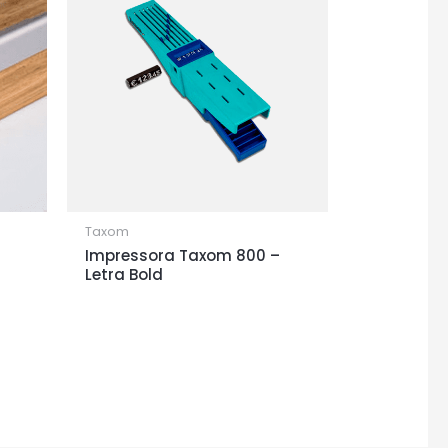
Taxom
Impressora Taxom 800 –
Letra Bold