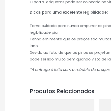
O porta-etiquetas pode ser colocado na vi
Dicas para uma excelente legibilidade:
Tome cuidado para nunca empurrar os pinos
legibilidade pior.
Tenha em mente que os preços são muitas v
lado.
Devido ao fato de que os pinos se projeta
pode ser lido muito bem quando visto de la
*A entrega é feita sem o módulo de preços
Produtos Relacionados