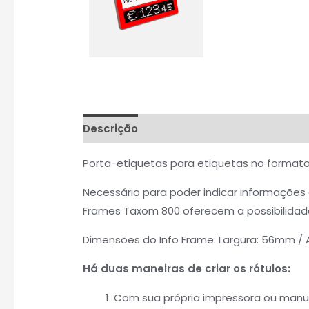
Descrição
Informação adicional
Aval
Porta-etiquetas para etiquetas no format
Necessário para poder indicar informações a
Frames Taxom 800 oferecem a possibilidad
Dimensões do Info Frame: Largura: 56mm / 
Há duas maneiras de criar os rótulos:
Com sua própria impressora ou manu