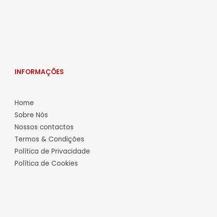
INFORMAÇÕES
Home
Sobre Nós
Nossos contactos
Termos & Condições
Política de Privacidade
Política de Cookies