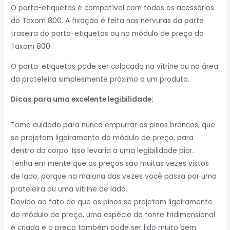
O porta-etiquetas é compatível com todos os acessórios
do Taxom 800. A fixação é feita nas nervuras da parte
traseira do porta-etiquetas ou no módulo de preço do
Taxom 800.
O porta-etiquetas pode ser colocado na vitrine ou na área
da prateleira simplesmente próximo a um produto.
Dicas para uma excelente legibilidade:
Tome cuidado para nunca empurrar os pinos brancos, que
se projetam ligeiramente do módulo de preço, para
dentro do corpo. Isso levaria a uma legibilidade pior.
Tenha em mente que os preços são muitas vezes vistos
de lado, porque na maioria das vezes você passa por uma
prateleira ou uma vitrine de lado.
Devido ao fato de que os pinos se projetam ligeiramente
do módulo de preço, uma espécie de fonte tridimensional
é criada e o preço também pode ser lido muito bem