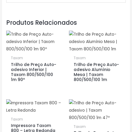
Produtos Relacionados
Taxom
Taxom
Trilho de Preço Auto-
Trilho de Preço Auto-
adesivo Inferior |
adesivo Alumínio
Taxom 800/500/100
Mesa | Taxom
1m 90º
800/500/100 1m
Taxom
Impressora Taxom
Taxom
800 – Letra Redonda