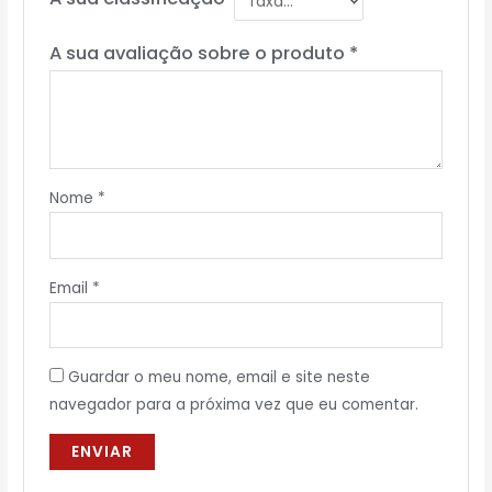
A sua avaliação sobre o produto
*
Nome
*
Email
*
Guardar o meu nome, email e site neste
navegador para a próxima vez que eu comentar.