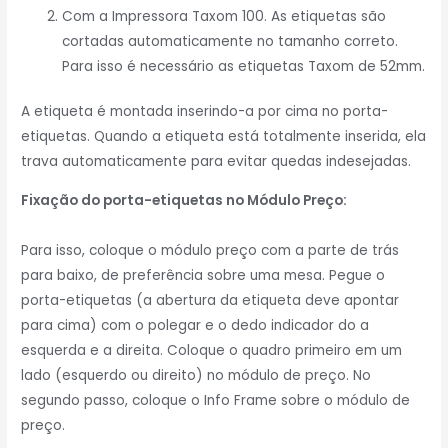
Com a Impressora Taxom 100. As etiquetas são
cortadas automaticamente no tamanho correto.
Para isso é necessário as etiquetas Taxom de 52mm.
A etiqueta é montada inserindo-a por cima no porta-
etiquetas. Quando a etiqueta está totalmente inserida, ela
trava automaticamente para evitar quedas indesejadas.
Fixação do porta-etiquetas no Módulo Preço:
Para isso, coloque o módulo preço com a parte de trás
para baixo, de preferência sobre uma mesa. Pegue o
porta-etiquetas (a abertura da etiqueta deve apontar
para cima) com o polegar e o dedo indicador do a
esquerda e a direita. Coloque o quadro primeiro em um
lado (esquerdo ou direito) no módulo de preço. No
segundo passo, coloque o Info Frame sobre o módulo de
preço.