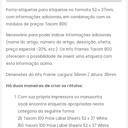
Porta-etiquetas para etiquetas no formato 52 x 37mm,
com informações adicionais, em combinação com os
módulos de preços Taxom 800.
Necessário para poder indicar informações adicionais
(nome do artigo, número do artigo, descrição, oferta,
preço especial -20%, etc.). Os Info Frames Taxom 800
oferecem a possibilidade de inserir uma etiqueta com
esta informação acima.
Dimensões do Info Frame: Largura: 56mm / Altura: 35mm
Há duas maneiras de criar os rótulos:
Com sua própria impressora ou manuscrita
Você encontra etiquetas apropriadas nesta
categoria da seguinte forma:
25 Taxom 100 Price Label Sheets 52 x 37 White
150 Taxom 100 Price Label Sheets 52 x 37 White