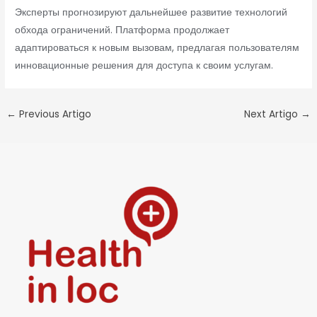
Эксперты прогнозируют дальнейшее развитие технологий
обхода ограничений. Платформа продолжает
адаптироваться к новым вызовам, предлагая пользователям
инновационные решения для доступа к своим услугам.
←
Previous Artigo
Next Artigo
→