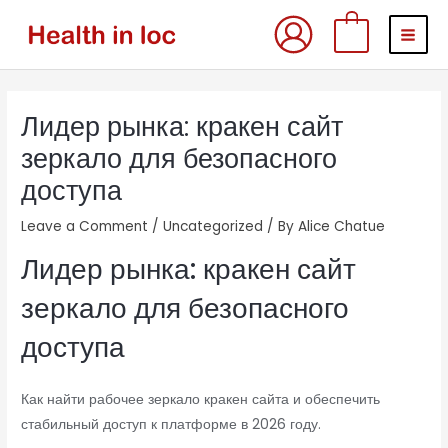
Skip
MAI
0
to
MEN
content
Post
Лидер рынка: кракен сайт
navigation
зеркало для безопасного
доступа
Leave a Comment
/
Uncategorized
/ By
Alice Chatue
Лидер рынка: кракен сайт
зеркало для безопасного
доступа
Как найти рабочее зеркало кракен сайта и обеспечить
стабильный доступ к платформе в 2026 году.