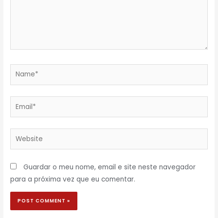
Name*
Email*
Website
Guardar o meu nome, email e site neste navegador
para a próxima vez que eu comentar.