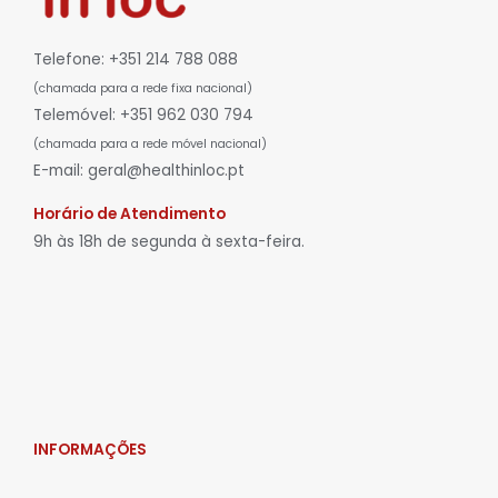
Telefone: +351 214 788 088
(chamada para a rede fixa nacional)
Telemóvel: +351 962 030 794
(chamada para a rede móvel nacional)
E-mail: geral@healthinloc.pt
Horário de Atendimento
9h às 18h de segunda à sexta-feira.
INFORMAÇÕES