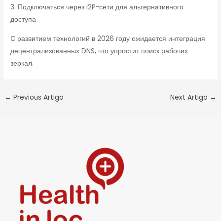
3. Подключаться через I2P-сети для альтернативного
доступа
С развитием технологий в 2026 году ожидается интеграция
децентрализованных DNS, что упростит поиск рабочих
зеркал.
←
Previous Artigo
Next Artigo
→