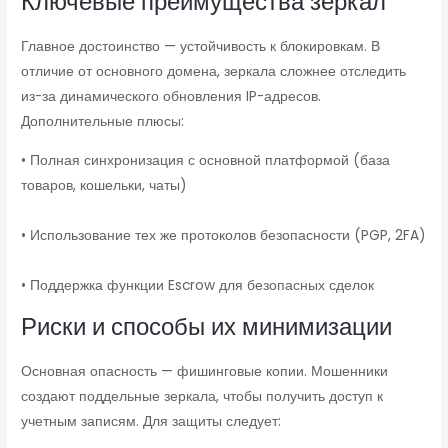
Ключевые преимущества зеркал
Главное достоинство — устойчивость к блокировкам. В
отличие от основного домена, зеркала сложнее отследить
из-за динамического обновления IP-адресов.
Дополнительные плюсы:
• Полная синхронизация с основной платформой (база
товаров, кошельки, чаты)
• Использование тех же протоколов безопасности (PGP, 2FA)
• Поддержка функции Escrow для безопасных сделок
Риски и способы их минимизации
Основная опасность — фишинговые копии. Мошенники
создают поддельные зеркала, чтобы получить доступ к
учетным записям. Для защиты следует: