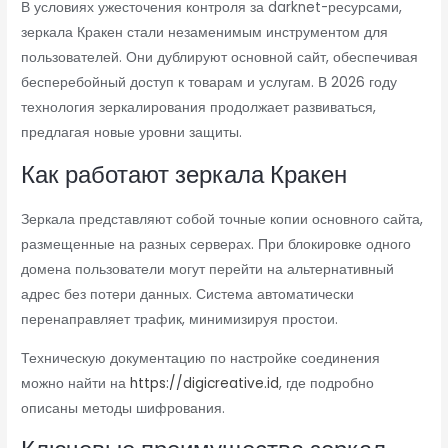
В условиях ужесточения контроля за darknet-ресурсами,
зеркала Кракен стали незаменимым инструментом для
пользователей. Они дублируют основной сайт, обеспечивая
бесперебойный доступ к товарам и услугам. В 2026 году
технология зеркалирования продолжает развиваться,
предлагая новые уровни защиты.
Как работают зеркала Кракен
Зеркала представляют собой точные копии основного сайта,
размещенные на разных серверах. При блокировке одного
домена пользователи могут перейти на альтернативный
адрес без потери данных. Система автоматически
перенаправляет трафик, минимизируя простои.
Техническую документацию по настройке соединения
можно найти на
https://digicreative.id
, где подробно
описаны методы шифрования.