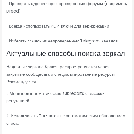
• Проверять адреса через проверенные форумы (например,
Dread)
• Всегда использовать PGP-ключи для верификации
• Избегать ссылок из непроверенных Telegram-каналов
Актуальные способы поиска зеркал
Надежные зеркала Кракен распространяются через
закрытые сообщества и специализированные ресурсы.
Рекомендуется:
1. Мониторить тематические subreddits с высокой
репутацией
2. Использовать Tor-шлюзы с автоматическим обновлением
списка