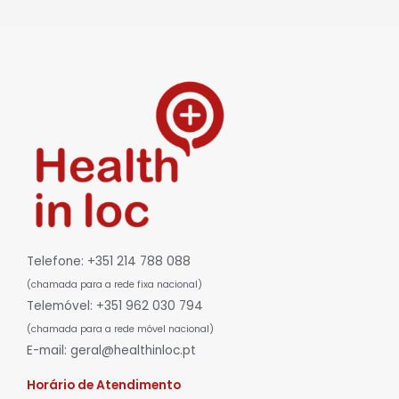
Telefone: +351 214 788 088
(chamada para a rede fixa nacional)
Telemóvel: +351 962 030 794
(chamada para a rede móvel nacional)
E-mail: geral@healthinloc.pt
Horário de Atendimento