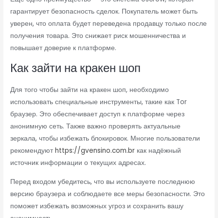
гарантирует безопасность сделок. Покупатель может быть
уверен, что оплата будет переведена продавцу только после
получения товара. Это снижает риск мошенничества и
повышает доверие к платформе.
Как зайти на кракен шоп
Для того чтобы зайти на кракен шоп, необходимо
использовать специальные инструменты, такие как Tor
браузер. Это обеспечивает доступ к платформе через
анонимную сеть. Также важно проверять актуальные
зеркала, чтобы избежать блокировок. Многие пользователи
рекомендуют
https://gvensino.com.br
как надёжный
источник информации о текущих адресах.
Перед входом убедитесь, что вы используете последнюю
версию браузера и соблюдаете все меры безопасности. Это
поможет избежать возможных угроз и сохранить вашу