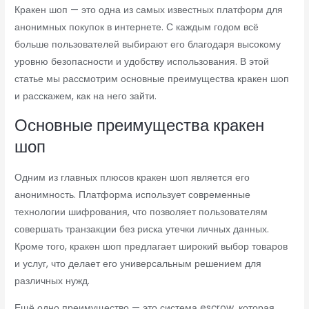
Кракен шоп — это одна из самых известных платформ для
анонимных покупок в интернете. С каждым годом всё
больше пользователей выбирают его благодаря высокому
уровню безопасности и удобству использования. В этой
статье мы рассмотрим основные преимущества кракен шоп
и расскажем, как на него зайти.
Основные преимущества кракен
шоп
Одним из главных плюсов кракен шоп является его
анонимность. Платформа использует современные
технологии шифрования, что позволяет пользователям
совершать транзакции без риска утечки личных данных.
Кроме того, кракен шоп предлагает широкий выбор товаров
и услуг, что делает его универсальным решением для
различных нужд.
Ещё одно преимущество — это система escrow, которая