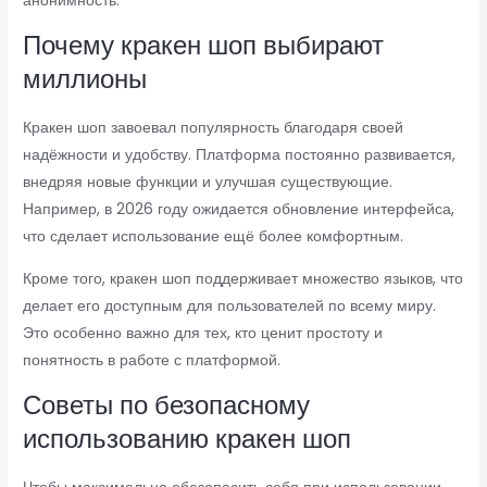
анонимность.
Почему кракен шоп выбирают
миллионы
Кракен шоп завоевал популярность благодаря своей
надёжности и удобству. Платформа постоянно развивается,
внедряя новые функции и улучшая существующие.
Например, в 2026 году ожидается обновление интерфейса,
что сделает использование ещё более комфортным.
Кроме того, кракен шоп поддерживает множество языков, что
делает его доступным для пользователей по всему миру.
Это особенно важно для тех, кто ценит простоту и
понятность в работе с платформой.
Советы по безопасному
использованию кракен шоп