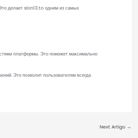
то делает slon13.to одним из самых
ностями платформы. Это поможет максимально
шений. Это позволит пользователям всегда
Next Artigo
→