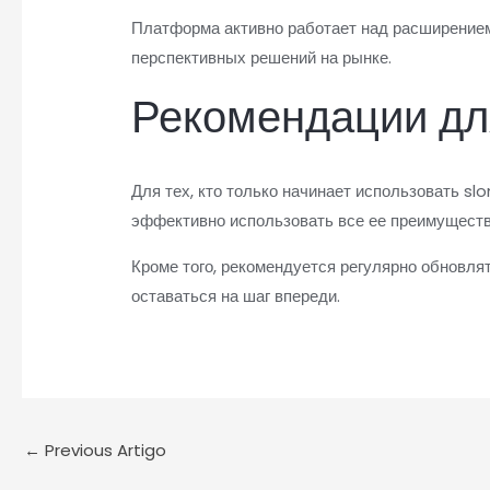
Платформа активно работает над расширением
перспективных решений на рынке.
Рекомендации дл
Для тех, кто только начинает использовать s
эффективно использовать все ее преимуществ
Кроме того, рекомендуется регулярно обновля
оставаться на шаг впереди.
←
Previous Artigo