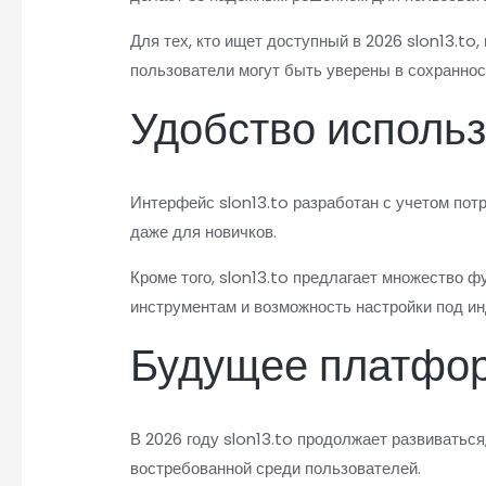
Для тех, кто ищет доступный в 2026 slon13.to,
пользователи могут быть уверены в сохраннос
Удобство исполь
Интерфейс slon13.to разработан с учетом пот
даже для новичков.
Кроме того, slon13.to предлагает множество 
инструментам и возможность настройки под и
Будущее платфо
В 2026 году slon13.to продолжает развиватьс
востребованной среди пользователей.