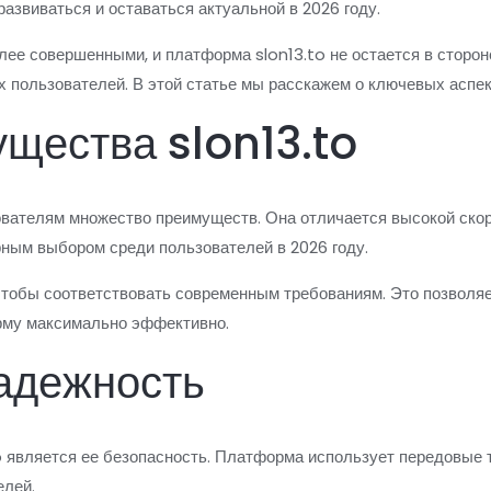
развиваться и оставаться актуальной в 2026 году.
лее совершенными, и платформа slon13.to не остается в сторон
 пользователей. В этой статье мы расскажем о ключевых аспе
щества slon13.to
ователям множество преимуществ. Она отличается высокой ско
рным выбором среди пользователей в 2026 году.
, чтобы соответствовать современным требованиям. Это позволя
рму максимально эффективно.
надежность
o является ее безопасность. Платформа использует передовые 
елей.