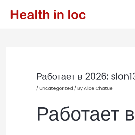
Skip
to
content
Post
navigation
Работает в 2026: slon1
/
Uncategorized
/ By
Alice Chatue
Работает в