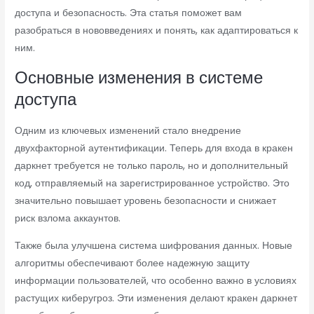
доступа и безопасность. Эта статья поможет вам
разобраться в нововведениях и понять, как адаптироваться к
ним.
Основные изменения в системе
доступа
Одним из ключевых изменений стало внедрение
двухфакторной аутентификации. Теперь для входа в кракен
даркнет требуется не только пароль, но и дополнительный
код, отправляемый на зарегистрированное устройство. Это
значительно повышает уровень безопасности и снижает
риск взлома аккаунтов.
Также была улучшена система шифрования данных. Новые
алгоритмы обеспечивают более надежную защиту
информации пользователей, что особенно важно в условиях
растущих киберугроз. Эти изменения делают кракен даркнет