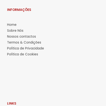
INFORMAÇÕES
Home
Sobre Nós
Nossos contactos
Termos & Condições
Política de Privacidade
Política de Cookies
LINKS