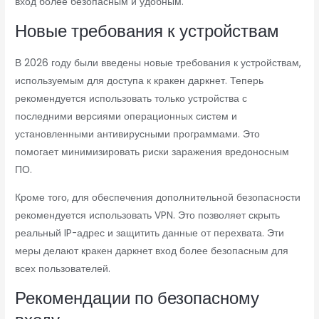
вход более безопасным и удобным.
Новые требования к устройствам
В 2026 году были введены новые требования к устройствам,
используемым для доступа к кракен даркнет. Теперь
рекомендуется использовать только устройства с
последними версиями операционных систем и
установленными антивирусными программами. Это
помогает минимизировать риски заражения вредоносным
ПО.
Кроме того, для обеспечения дополнительной безопасности
рекомендуется использовать VPN. Это позволяет скрыть
реальный IP-адрес и защитить данные от перехвата. Эти
меры делают кракен даркнет вход более безопасным для
всех пользователей.
Рекомендации по безопасному