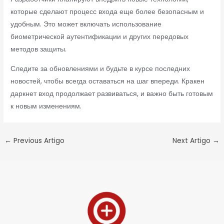
которые сделают процесс входа еще более безопасным и
удобным. Это может включать использование
биометрической аутентификации и других передовых
методов защиты.
Следите за обновлениями и будьте в курсе последних
новостей, чтобы всегда оставаться на шаг впереди. Кракен
даркнет вход продолжает развиваться, и важно быть готовым
к новым изменениям.
←
Previous Artigo
Next Artigo
→