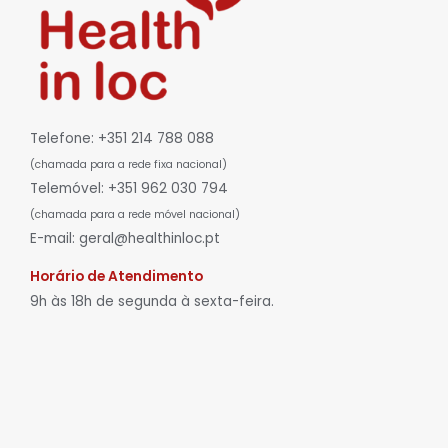
Telefone: +351 214 788 088
(chamada para a rede fixa nacional)
Telemóvel: +351 962 030 794
(chamada para a rede móvel nacional)
E-mail: geral@healthinloc.pt
Horário de Atendimento
9h às 18h de segunda à sexta-feira.