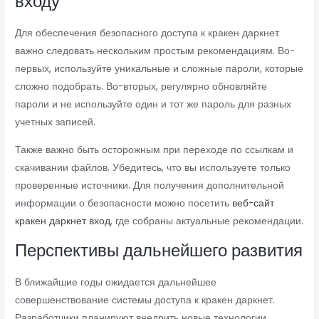
входу
Для обеспечения безопасного доступа к кракен даркнет
важно следовать нескольким простым рекомендациям. Во-
первых, используйте уникальные и сложные пароли, которые
сложно подобрать. Во-вторых, регулярно обновляйте
пароли и не используйте один и тот же пароль для разных
учетных записей.
Также важно быть осторожным при переходе по ссылкам и
скачивании файлов. Убедитесь, что вы используете только
проверенные источники. Для получения дополнительной
информации о безопасности можно посетить
веб-сайт
кракен даркнет вход
, где собраны актуальные рекомендации.
Перспективы дальнейшего развития
В ближайшие годы ожидается дальнейшее
совершенствование системы доступа к кракен даркнет.
Разработчики планируют внедрить новые технологии,