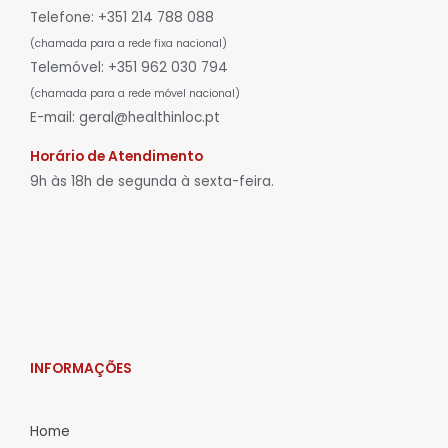
Telefone: +351 214 788 088
(chamada para a rede fixa nacional)
Telemóvel: +351 962 030 794
(chamada para a rede móvel nacional)
E-mail: geral@healthinloc.pt
Horário de Atendimento
9h às 18h de segunda à sexta-feira.
INFORMAÇÕES
Home