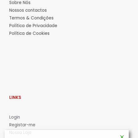
Sobre Nós
Nossos contactos
Termos & Condições
Política de Privacidade
Política de Cookies
LINKS
L
ogin
Registar-me
Nossa Loja