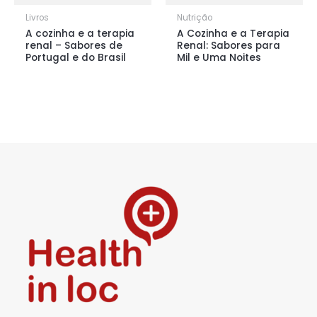
Livros
Nutrição
A cozinha e a terapia
A Cozinha e a Terapia
renal – Sabores de
Renal: Sabores para
Portugal e do Brasil
Mil e Uma Noites