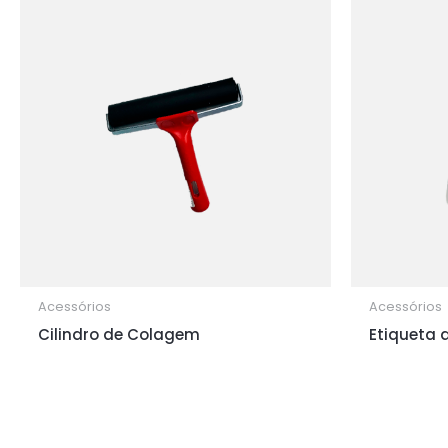
Acessórios
Acessórios
Cilindro de Colagem
Etiqueta 