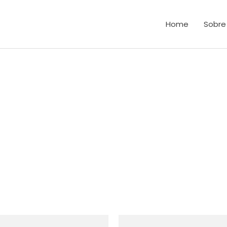
Home
Sobre