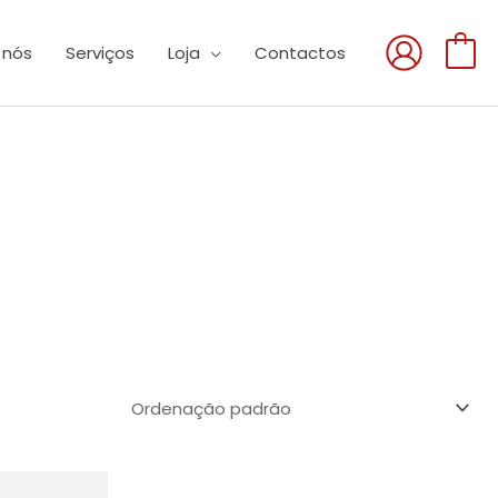
 nós
Serviços
Loja
Contactos
0