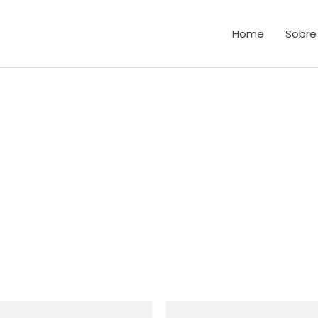
Home
Sobre