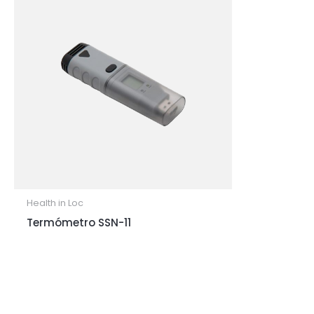
Health in Loc
Termómetro SSN-11