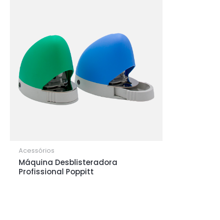
Acessórios
Máquina Desblisteradora
Profissional Poppitt