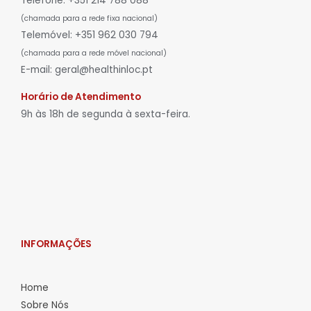
Telefone: +351 214 788 088
(chamada para a rede fixa nacional)
Telemóvel: +351 962 030 794
(chamada para a rede móvel nacional)
E-mail: geral@healthinloc.pt
Horário de Atendimento
9h às 18h de segunda à sexta-feira.
INFORMAÇÕES
Home
Sobre Nós