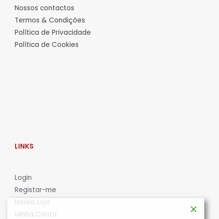
Nossos contactos
Termos & Condições
Política de Privacidade
Política de Cookies
LINKS
L
ogin
Registar-me
Nossa Loja
Minha Conta