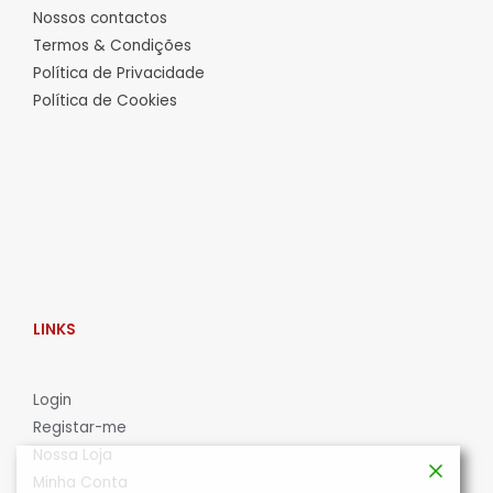
Nossos contactos
Termos & Condições
Política de Privacidade
Política de Cookies
LINKS
L
ogin
Registar-me
Nossa Loja
Minha Conta