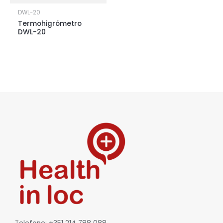
DWL-20
Termohigrómetro
DWL-20