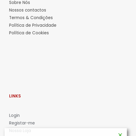
Sobre Nós
Nossos contactos
Termos & Condições
Política de Privacidade
Política de Cookies
LINKS
L
ogin
Registar-me
Nossa Loja