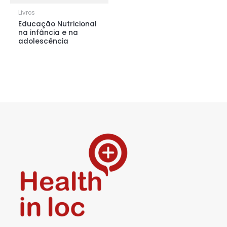
Livros
Educação Nutricional
na infância e na
adolescência