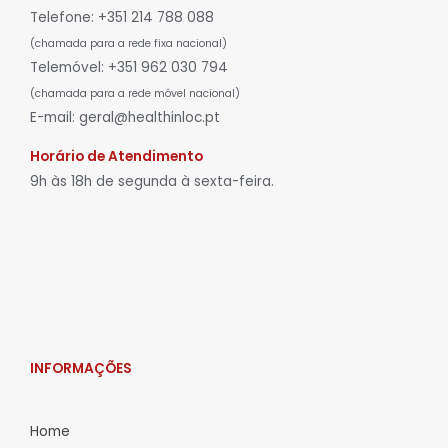
Telefone: +351 214 788 088
(chamada para a rede fixa nacional)
Telemóvel: +351 962 030 794
(chamada para a rede móvel nacional)
E-mail: geral@healthinloc.pt
Horário de Atendimento
9h às 18h de segunda à sexta-feira.
INFORMAÇÕES
Home