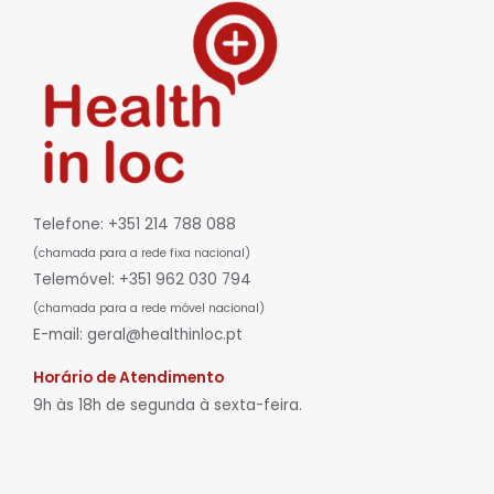
Telefone: +351 214 788 088
(chamada para a rede fixa nacional)
Telemóvel: +351 962 030 794
(chamada para a rede móvel nacional)
E-mail: geral@healthinloc.pt
Horário de Atendimento
9h às 18h de segunda à sexta-feira.