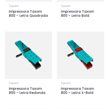
Taxom
Taxom
Impressora Taxom
Impressora Taxom
800 – Letra Quadrada
800 – Letra Bold
Taxom
Taxom
Impressora Taxom
Impressora Taxom
800 – Letra Redonda
800 – Letra X-Bold