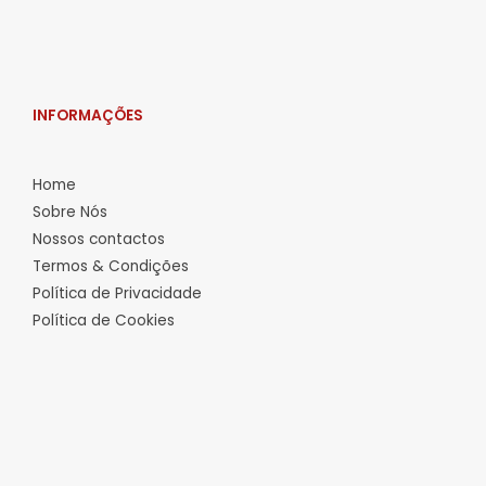
INFORMAÇÕES
Home
Sobre Nós
Nossos contactos
Termos & Condições
Política de Privacidade
Política de Cookies