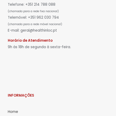
Telefone: +351 214 788 088
(chamada para a rede fixa nacional)
Telemóvel: +351 962 030 794
(chamada para a rede móvel nacional)
E-mail: geral@healthinloc.pt
Horário de Atendimento
9h às 18h de segunda à sexta-feira.
INFORMAÇÕES
Home