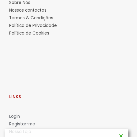
Sobre Nós
Nossos contactos
Termos & Condições
Política de Privacidade
Política de Cookies
LINKS
L
ogin
Registar-me
Nossa Loja