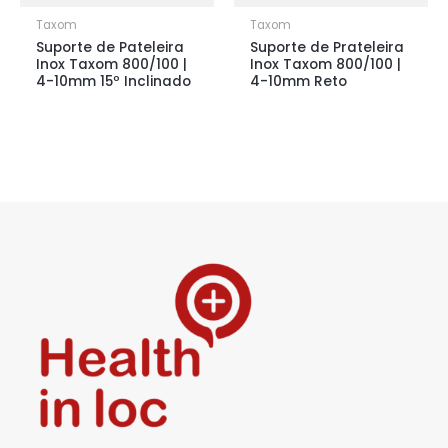
Taxom
Taxom
Suporte de Pateleira
Suporte de Prateleira
Inox Taxom 800/100 |
Inox Taxom 800/100 |
4-10mm 15º Inclinado
4-10mm Reto