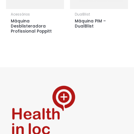
Acessórios
DualBlist
Máquina
Máquina PIM –
Desblisteradora
DualBlist
Profissional Poppitt