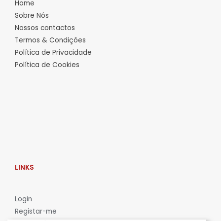
Home
Sobre Nós
Nossos contactos
Termos & Condições
Política de Privacidade
Política de Cookies
LINKS
L
ogin
Registar-me