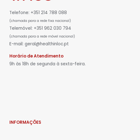
Telefone: +351 214 788 088
(chamada para a rede fixa nacional)
Telemóvel: +351 962 030 794
(chamada para a rede móvel nacional)
E-mail: geral@healthinloc.pt
Horário de Atendimento
9h às 18h de segunda à sexta-feira.
INFORMAÇÕES