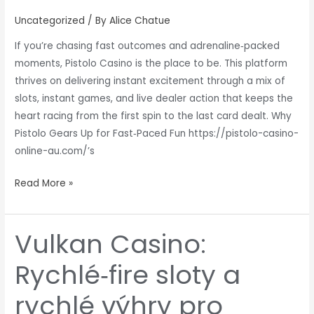
Thrills
Uncategorized
/ By
Alice Chatue
for
If you’re chasing fast outcomes and adrenaline‑packed
the
moments, Pistolo Casino is the place to be. This platform
Modern
thrives on delivering instant excitement through a mix of
Player
slots, instant games, and live dealer action that keeps the
heart racing from the first spin to the last card dealt. Why
Pistolo Gears Up for Fast‑Paced Fun https://pistolo-casino-
online-au.com/’s
Read More »
Vulkan Casino:
Vulkan
Casino:
Rychlé‑fire sloty a
Rychlé‑fire
sloty
rychlé výhry pro
a