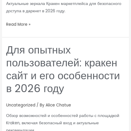
Актуальные зеркала Кракен маркетплейса для безопасного
доступа в даркнет в 2026 году.
Read More »
Для опытных
Для
опытных
пользователей: кракен
пользователей:
кракен
сайт и его особенности
сайт
и
в 2026 году
его
особенности
Uncategorized
/ By
Alice Chatue
в
2026
Обзор возможностей и особенностей работы с площадкой
году
Kraken, включая безопасный вход и актуальные
рекомендации.