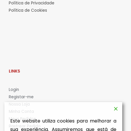
Política de Privacidade
Política de Cookies
LINKS
L
ogin
Registar-me
Nossa Loja
Minha Conta
Meus Pedidos
Este website utiliza cookies para melhorar a
Rastrear Pedido
sua experiência. Assumiremos que está de