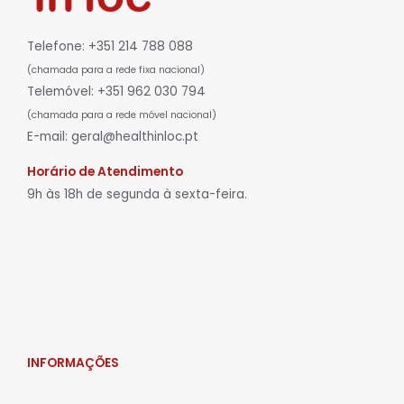
Telefone: +351 214 788 088
(chamada para a rede fixa nacional)
Telemóvel: +351 962 030 794
(chamada para a rede móvel nacional)
E-mail: geral@healthinloc.pt
Horário de Atendimento
9h às 18h de segunda à sexta-feira.
INFORMAÇÕES