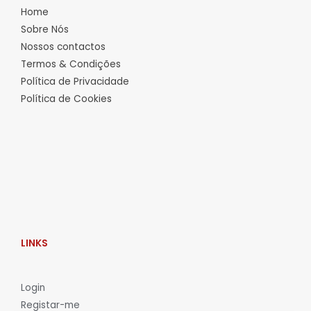
Home
Sobre Nós
Nossos contactos
Termos & Condições
Política de Privacidade
Política de Cookies
LINKS
L
ogin
Registar-me