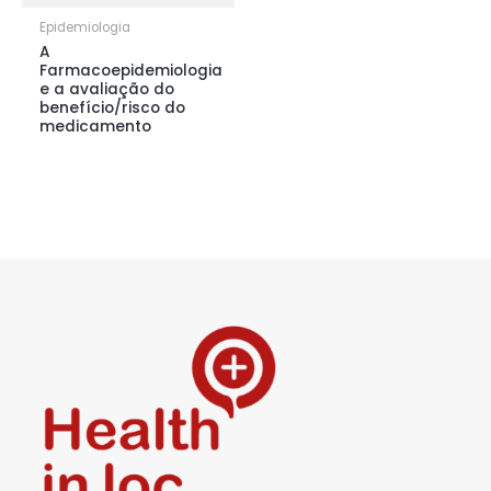
Epidemiologia
A
Farmacoepidemiologia
e a avaliação do
benefício/risco do
medicamento