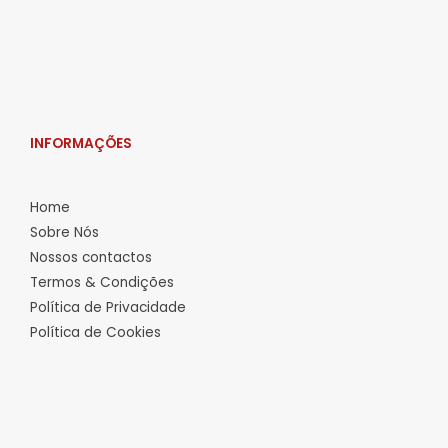
INFORMAÇÕES
Home
Sobre Nós
Nossos contactos
Termos & Condições
Política de Privacidade
Política de Cookies