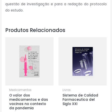
questão de investigação e para a redação do protocolo
do estudo.
Produtos Relacionados
Medicamentos
Livros
O valor dos
Sistema de Calidad
medicamentos e das
Farmaceutica del
vacinas no contexto
Siglo XXI
da pandemia