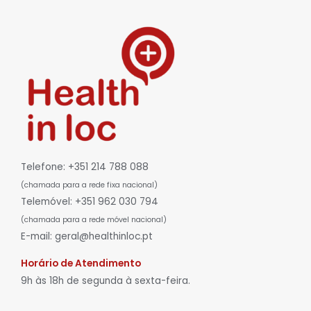
Telefone: +351 214 788 088
(chamada para a rede fixa nacional)
Telemóvel: +351 962 030 794
(chamada para a rede móvel nacional)
E-mail: geral@healthinloc.pt
Horário de Atendimento
9h às 18h de segunda à sexta-feira.