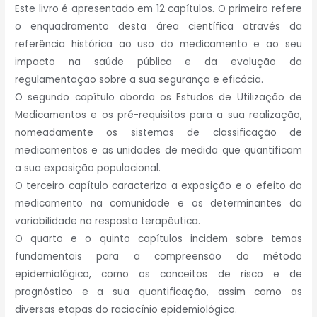
Este livro é apresentado em 12 capítulos. O primeiro refere
o enquadramento desta área científica através da
referência histórica ao uso do medicamento e ao seu
impacto na saúde pública e da evolução da
regulamentação sobre a sua segurança e eficácia.
O segundo capítulo aborda os Estudos de Utilização de
Medicamentos e os pré-requisitos para a sua realização,
nomeadamente os sistemas de classificação de
medicamentos e as unidades de medida que quantificam
a sua exposição populacional.
O terceiro capítulo caracteriza a exposição e o efeito do
medicamento na comunidade e os determinantes da
variabilidade na resposta terapêutica.
O quarto e o quinto capítulos incidem sobre temas
fundamentais para a compreensão do método
epidemiológico, como os conceitos de risco e de
prognóstico e a sua quantificação, assim como as
diversas etapas do raciocínio epidemiológico.