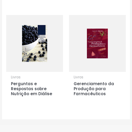
Livros
Livros
Perguntas e
Gerenciamento da
Respostas sobre
Produção para
Nutrição em Diálise
Farmacêuticos