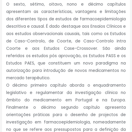
O sexto, sétimo, oitavo, nono e décimo capítulos
apresentam as características, vantagens e limitações
dos diferentes tipos de estudos de farmacoepidemiologia
descritiva e causal. É dado destaque aos Ensaios Clínicos e
aos estudos observacionais causais, tais como os Estudos
de Caso-Controlo, de Coorte, de Caso-Controlo intra
Coorte e aos Estudos Case-Crossover. São ainda
referidos os estudos pós aprovação, os Estudos PASS e os
Estudos PAES, que constituem um novo paradigma na
autorização para introdução de novos medicamentos no
mercado terapêutico.
O décimo primeiro capítulo aborda o enquadramento
legislativo e regulamentar da investigação clínica no
âmbito do medicamento em Portugal e na Europa.
Finalmente o décimo segundo capítulo apresenta
orientações práticas para o desenho de projectos de
investigação em farmacoepidemiologia, nomeadamente
no que se refere aos pressupostos para a definição da