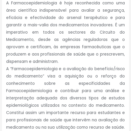
A Farmacoepidemiologia é hoje reconhecida como uma
área científica indispensável para avaliar a segurança,
eficácia e efectividade do arsenal terapêutico e para
garantir a mais-valia dos medicamentos inovadores. É um
imperativo em todos os sectores do Circuito do
Medicamento, desde as agências reguladoras que o
aprovam e certificam, às empresas farmacêuticas que o
produzem e aos profissionais de saúde que o prescrevem,
dispensam e administram.
A “Farmacoepidemiologia e a avaliação do benefício/risco
do medicamento” visa a aquisição ou o reforço do
conhecimento sobre as especificidades da
Farmacoepidemiologia e contribuir para uma análise e
interpretação adequada dos diversos tipos de estudos
epidemiológicos utilizados no contexto do medicamento.
Constitui assim um importante recurso para estudantes e
para profissionais de saúde que intervêm na avaliação do
medicamento ou na sua utilização como recurso de saúde.