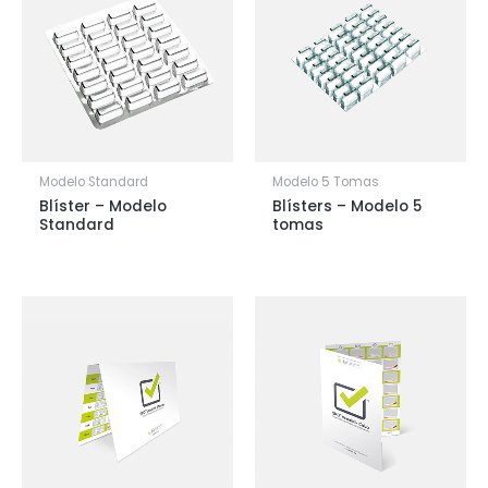
Modelo Standard
Modelo 5 Tomas
Blíster – Modelo
Blísters – Modelo 5
Standard
tomas