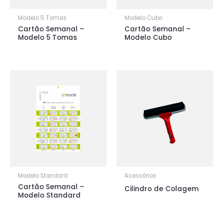
Modelo 5 Tomas
Modelo Cubo
Cartão Semanal –
Cartão Semanal –
Modelo 5 Tomas
Modelo Cubo
Modelo Standard
Acessórios
Cartão Semanal –
Cilindro de Colagem
Modelo Standard