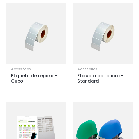
Acessórios
Acessórios
Etiqueta de reparo –
Etiqueta de reparo –
Cubo
Standard