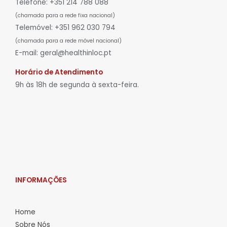
Telefone: +351 214 788 088
(chamada para a rede fixa nacional)
Telemóvel: +351 962 030 794
(chamada para a rede móvel nacional)
E-mail: geral@healthinloc.pt
Horário de Atendimento
9h às 18h de segunda à sexta-feira.
INFORMAÇÕES
Home
Sobre Nós