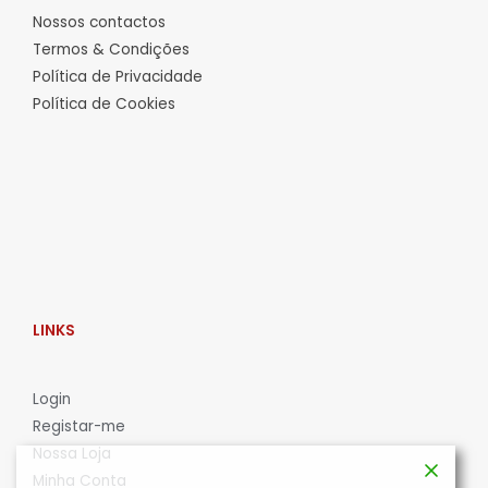
Nossos contactos
Termos & Condições
Política de Privacidade
Política de Cookies
LINKS
L
ogin
Registar-me
Nossa Loja
Minha Conta