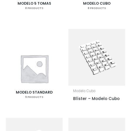
MODELO 5 TOMAS
MODELO CUBO
8 PRODUCTS
8 PRODUCTS
Modelo Cubo
MODELO STANDARD
9 PRODUCTS
Blíster – Modelo Cubo