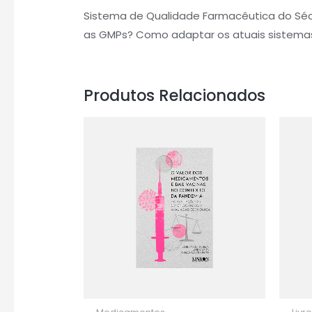
Sistema de Qualidade Farmacêutica do Séc
as GMPs? Como adaptar os atuais sistemas
Produtos Relacionados