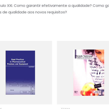
ulo XXI. Como garantir efetivamente a qualidade? Como g
 de qualidade aos novos requisitos?