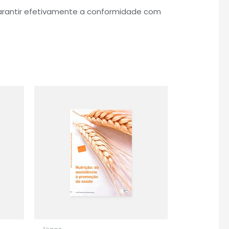
arantir efetivamente a conformidade com