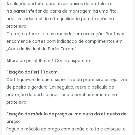
A solução perfeita para níveis baixos de prateleira.
Na parte inferior
da barra de montagem há uma fita
adesiva industrial de alta qualidade para fixação na
prateleira.
O preço refere-se a um medidor em execução. Por favor,
encomende cortes com indicação de comprimentos em
„Corte Individual de Perfis Taxom“.
Altura do perfil: 15mm / Cor: transparente
Fixação do Perfil Taxom:
Certifique-se de que a superfície da prateleira esteja livre
de poeira e gordura. Em seguida, retire a película de
proteção do perfil e pressione o perfil firmemente na
prateleira.
Fixação do módulo de preço ou moldura da etiqueta de
preço:
Pegue o módulo de preço com a mão direita e coloque-o