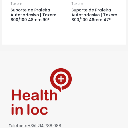
Taxom
Taxom
Suporte de Praleira
Suporte de Praleira
Auto-adesivo | Taxom
Auto-adesivo | Taxom
800/100 48mm 90º
800/100 48mm 47º
Telefone: +351 214 788 088