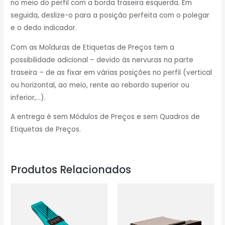
no meio do perfil com a borda traseira esquerda. Em
seguida, deslize-o para a posição perfeita com o polegar
e o dedo indicador.
Com as Molduras de Etiquetas de Preços tem a
possibilidade adicional – devido às nervuras na parte
traseira – de as fixar em várias posições no perfil (vertical
ou horizontal, ao meio, rente ao rebordo superior ou
inferior,…).
A entrega é sem Módulos de Preços e sem Quadros de
Etiquetas de Preços.
Produtos Relacionados