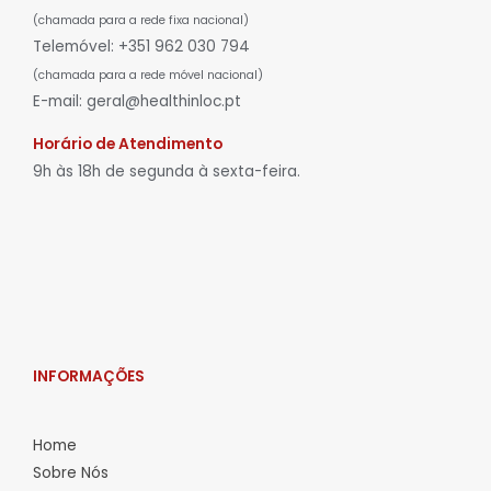
(chamada para a rede fixa nacional)
Telemóvel: +351 962 030 794
(chamada para a rede móvel nacional)
E-mail: geral@healthinloc.pt
Horário de Atendimento
9h às 18h de segunda à sexta-feira.
INFORMAÇÕES
Home
Sobre Nós