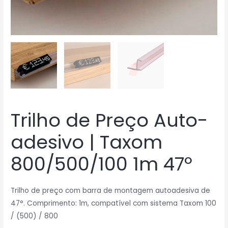
Trilho de Preço Auto-
adesivo | Taxom
800/500/100 1m 47º
Trilho de preço com barra de montagem autoadesiva de
47°.
Comprimento: 1m, compatível com sistema Taxom 100
/ (500) / 800