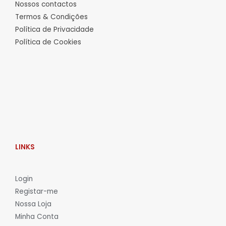
Nossos contactos
Termos & Condições
Política de Privacidade
Política de Cookies
LINKS
L
ogin
Registar-me
Nossa Loja
Minha Conta