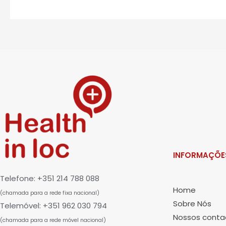
INFORMAÇÕE
Telefone: +351 214 788 088
Home
(chamada para a rede fixa nacional)
Sobre Nós
Telemóvel: +351 962 030 794
Nossos conta
(chamada para a rede móvel nacional)