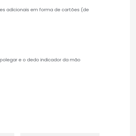
ões adicionais em forma de cartões (de
 polegar e o dedo indicador da mão