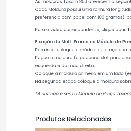
As molduras Taxom 800 oferecem a seguint
Cada Moldura possui uma ranhura longitudi
preferência com papel com 180 gramas), por
Para o vídeo correspondente, clique aqui:
h
Fixação do Multi Frame no Módulo de Pre
Para isso, coloque o módulo de preço com 
Pegue a moldura (o pequeno slot para ane
esquerda e da mão direita.
Coloque a moldura primeiro em um lado (es
Na segunda etapa coloque a moldura sobre
*A entrega é sem o Módulo de Preço Taxom
Produtos Relacionados