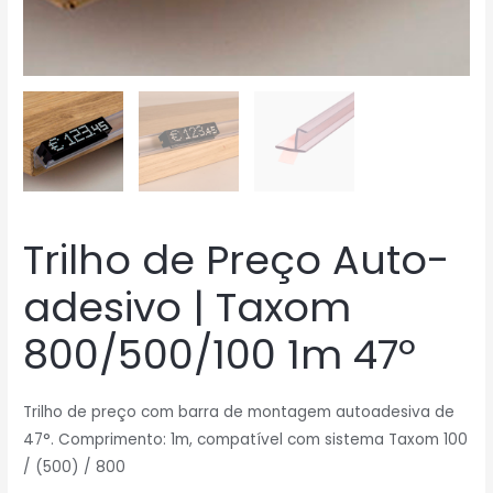
Trilho de Preço Auto-
adesivo | Taxom
800/500/100 1m 47º
Trilho de preço com barra de montagem autoadesiva de
47°.
Comprimento: 1m, compatível com sistema Taxom 100
/ (500) / 800