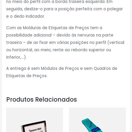
no meio do perfil com a borda traseira esquerda. Em
seguida, deslize-o para a posição perfeita com o polegar
e o dedo indicador.
Com as Molduras de Etiquetas de Preços tem a
possibilidade adicional – devido às nervuras na parte
traseira – de as fixar em várias posições no perfil (vertical
ou horizontal, ao meio, rente ao rebordo superior ou
inferior,…).
A entrega é sem Módulos de Preços e sem Quadros de
Etiquetas de Preços.
Produtos Relacionados