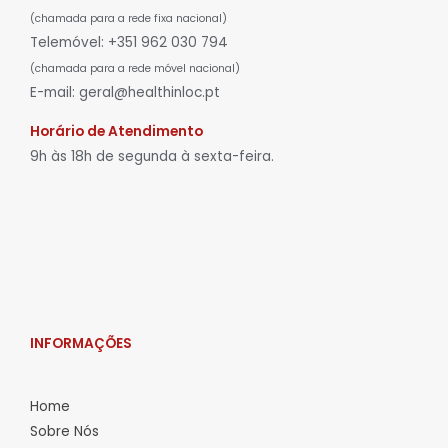
(chamada para a rede fixa nacional)
Telemóvel: +351 962 030 794
(chamada para a rede móvel nacional)
E-mail: geral@healthinloc.pt
Horário de Atendimento
9h às 18h de segunda à sexta-feira.
INFORMAÇÕES
Home
Sobre Nós