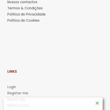
Nossos contactos
Termos & Condições
Política de Privacidade
Política de Cookies
LINKS
L
ogin
Registar-me
Nossa Loja
Minha Conta