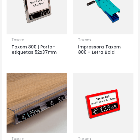
Taxom
Taxom
Taxom 800 | Porta-
Impressora Taxom
etiquetas 52x37mm
800 – Letra Bold
Taxom
Taxom