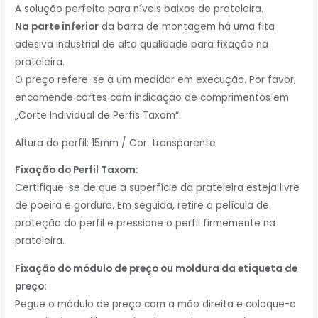
A solução perfeita para níveis baixos de prateleira.
Na parte inferior
da barra de montagem há uma fita
adesiva industrial de alta qualidade para fixação na
prateleira.
O preço refere-se a um medidor em execução. Por favor,
encomende cortes com indicação de comprimentos em
„Corte Individual de Perfis Taxom“.
Altura do perfil: 15mm / Cor: transparente
Fixação do Perfil Taxom:
Certifique-se de que a superfície da prateleira esteja livre
de poeira e gordura. Em seguida, retire a película de
proteção do perfil e pressione o perfil firmemente na
prateleira.
Fixação do módulo de preço ou moldura da etiqueta de
preço:
Pegue o módulo de preço com a mão direita e coloque-o