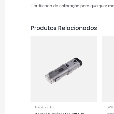
Certificado de calibração para qualquer m
Produtos Relacionados
Health in Loc
DWL