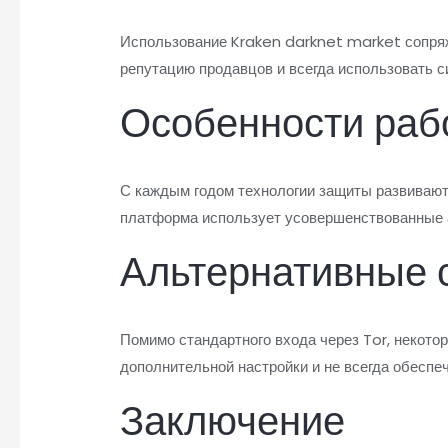
Использование Kraken darknet market сопряж
репутацию продавцов и всегда использовать 
Особенности раб
С каждым годом технологии защиты развивают
платформа использует усовершенствованные 
Альтернативные 
Помимо стандартного входа через Tor, некот
дополнительной настройки и не всегда обеспе
Заключение