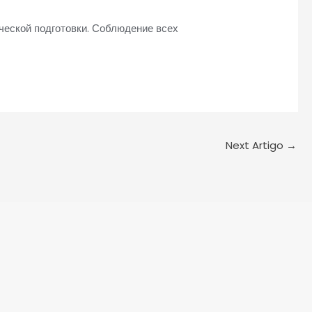
ческой подготовки. Соблюдение всех
Next Artigo
→