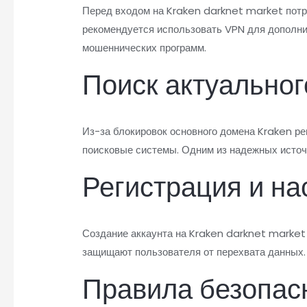
Перед входом на Kraken darknet market потр
рекомендуется использовать VPN для дополни
мошеннических программ.
Поиск актуальног
Из-за блокировок основного домена Kraken р
поисковые системы. Одним из надежных источ
Регистрация и н
Создание аккаунта на Kraken darknet market
защищают пользователя от перехвата данных.
Правила безопас