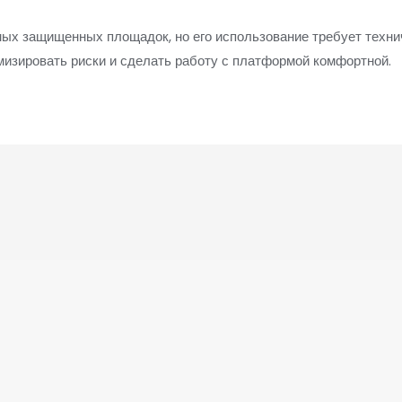
мых защищенных площадок, но его использование требует техни
мизировать риски и сделать работу с платформой комфортной.