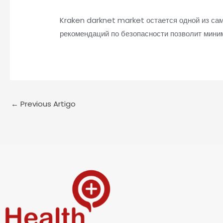
Kraken darknet market остается одной из са
рекомендаций по безопасности позволит мини
←
Previous Artigo