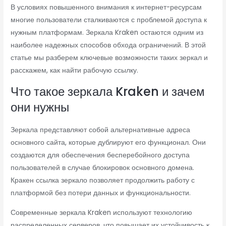
В условиях повышенного внимания к интернет-ресурсам
многие пользователи сталкиваются с проблемой доступа к
нужным платформам. Зеркала Kraken остаются одним из
наиболее надежных способов обхода ограничений. В этой
статье мы разберем ключевые возможности таких зеркал и
расскажем, как найти рабочую ссылку.
Что такое зеркала Kraken и зачем
они нужны
Зеркала представляют собой альтернативные адреса
основного сайта, которые дублируют его функционал. Они
создаются для обеспечения бесперебойного доступа
пользователей в случае блокировок основного домена.
Кракен ссылка зеркало позволяет продолжить работу с
платформой без потери данных и функциональности.
Современные зеркала Kraken используют технологию
распределенных серверов, что повышает их устойчивость к