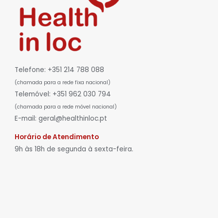
Telefone: +351 214 788 088
(chamada para a rede fixa nacional)
Telemóvel: +351 962 030 794
(chamada para a rede móvel nacional)
E-mail: geral@healthinloc.pt
Horário de Atendimento
9h às 18h de segunda à sexta-feira.