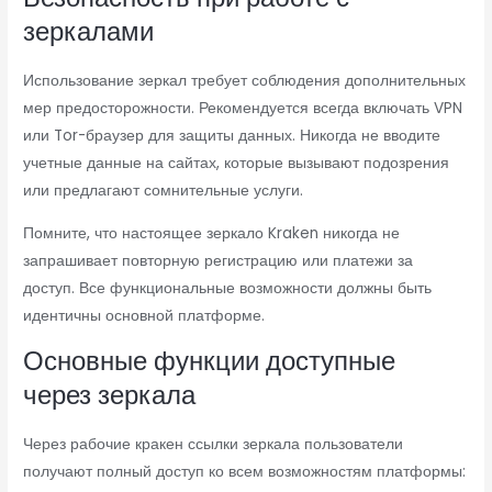
зеркалами
Использование зеркал требует соблюдения дополнительных
мер предосторожности. Рекомендуется всегда включать VPN
или Tor-браузер для защиты данных. Никогда не вводите
учетные данные на сайтах, которые вызывают подозрения
или предлагают сомнительные услуги.
Помните, что настоящее зеркало Kraken никогда не
запрашивает повторную регистрацию или платежи за
доступ. Все функциональные возможности должны быть
идентичны основной платформе.
Основные функции доступные
через зеркала
Через рабочие кракен ссылки зеркала пользователи
получают полный доступ ко всем возможностям платформы: