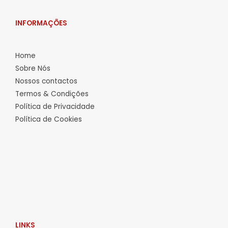
INFORMAÇÕES
Home
Sobre Nós
Nossos contactos
Termos & Condições
Política de Privacidade
Política de Cookies
LINKS