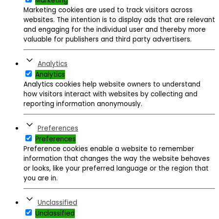
Marketing
Marketing cookies are used to track visitors across
websites. The intention is to display ads that are relevant
and engaging for the individual user and thereby more
valuable for publishers and third party advertisers.
Analytics
Analytics
Analytics cookies help website owners to understand
how visitors interact with websites by collecting and
reporting information anonymously.
Preferences
Preferences
Preference cookies enable a website to remember
information that changes the way the website behaves
or looks, like your preferred language or the region that
you are in.
Unclassified
Unclassified