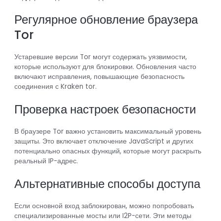
Регулярное обновление браузера
Tor
Устаревшие версии Tor могут содержать уязвимости,
которые используют для блокировки. Обновления часто
включают исправления, повышающие безопасность
соединения с Kraken tor.
Проверка настроек безопасности
В браузере Tor важно установить максимальный уровень
защиты. Это включает отключение JavaScript и других
потенциально опасных функций, которые могут раскрыть
реальный IP-адрес.
Альтернативные способы доступа
Если основной вход заблокирован, можно попробовать
специализированные мосты или I2P-сети. Эти методы