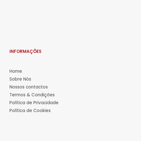
INFORMAÇÕES
Home
Sobre Nós
Nossos contactos
Termos & Condições
Política de Privacidade
Política de Cookies