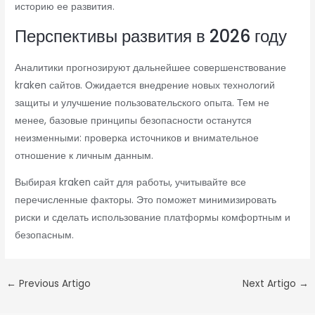
историю ее развития.
Перспективы развития в 2026 году
Аналитики прогнозируют дальнейшее совершенствование
kraken сайтов. Ожидается внедрение новых технологий
защиты и улучшение пользовательского опыта. Тем не
менее, базовые принципы безопасности останутся
неизменными: проверка источников и внимательное
отношение к личным данным.
Выбирая kraken сайт для работы, учитывайте все
перечисленные факторы. Это поможет минимизировать
риски и сделать использование платформы комфортным и
безопасным.
←
Previous Artigo
Next Artigo
→