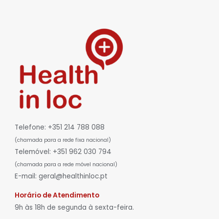
Telefone: +351 214 788 088
(chamada para a rede fixa nacional)
Telemóvel: +351 962 030 794
(chamada para a rede móvel nacional)
E-mail: geral@healthinloc.pt
Horário de Atendimento
9h às 18h de segunda à sexta-feira.