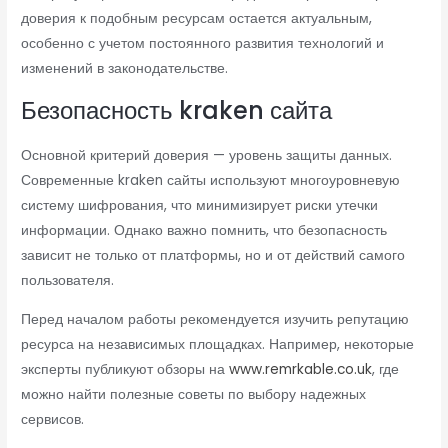
доверия к подобным ресурсам остается актуальным,
особенно с учетом постоянного развития технологий и
изменений в законодательстве.
Безопасность kraken сайта
Основной критерий доверия — уровень защиты данных.
Современные kraken сайты используют многоуровневую
систему шифрования, что минимизирует риски утечки
информации. Однако важно помнить, что безопасность
зависит не только от платформы, но и от действий самого
пользователя.
Перед началом работы рекомендуется изучить репутацию
ресурса на независимых площадках. Например, некоторые
эксперты публикуют обзоры на
www.remrkable.co.uk
, где
можно найти полезные советы по выбору надежных
сервисов.