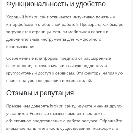
Функциональность и удобство
Хороший kraken сайт отличается интуитивно понятным
интерфейсом и стабильной работой. Проверьте, как быстро
загружаются страницы, есть ли мобильная версия и
дополнительные инструменты для комфортного
использования.
Современные платформы предлагают расширенные
возможности, включая мультиязычную поддержку и
круглосуточный доступ к сервисам. Эти факторы напрямую
влияют на уровень доверия пользователей.
Отзывы и репутация
Прежде чем доверять kraken сайту, изучите мнения других
участников. Реальные отзывы помогают составить
объективное представление о работе ресурса. Обращайте
внимание на длительность существования платформы и