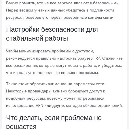
Важно помнить, что не все зеркала являются безопасными.
Перед вводом учетных данных убедитесь в подлинности
ресурса, проверив его через проверенные каналы связи.
Настройки безопасности для
стабильной работы
Чтобы минимизировать проблемы с доступом,
рекомендуется правильно настроить браузер Tor. Отключите
все расширения, которые могут мешать работе, и убедитесь,
что используете последнюю версию программы.
Также стоит обратить внимание на параметры сети.
Некоторые провайдеры активно блокируют доступ к
подобным ресурсам, поэтому может потребоваться
использование VPN или других методов обхода ограничений.
Что делать, если проблема не
решается