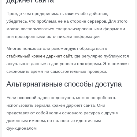
Прежде чем предпринимать какие-либо действия,
убедитесь, что проблема не на стороне серверов. Для этого
можно воспользоваться специализированными форумами
или проверенными источниками информации.
Многие пользователи рекомендуют обращаться к
стабильный кракен даркнет сайт
, где регулярно публикуются
актуальные данные о доступности платформы. Это поможет
сэкономить время на самостоятельные проверки.
Альтернативные способы доступа
Если основной адрес недоступен, можно попробовать
использовать зеркала кракен даркнет сайта. Они
представляют собой копии основного ресурса с другим
доменным именем, но полностью идентичным
функционалом.