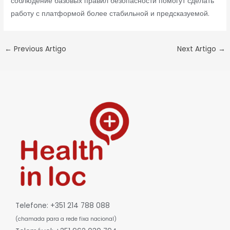
соблюдение базовых правил безопасности помогут сделать
работу с платформой более стабильной и предсказуемой.
←
Previous Artigo
Next Artigo
→
Telefone: +351 214 788 088
(chamada para a rede fixa nacional)