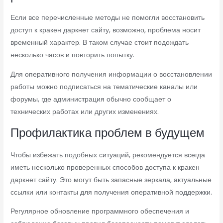
Если все перечисленные методы не помогли восстановить
доступ к кракен даркнет сайту, возможно, проблема носит
временный характер. В таком случае стоит подождать
несколько часов и повторить попытку.
Для оперативного получения информации о восстановлении
работы можно подписаться на тематические каналы или
форумы, где администрация обычно сообщает о
технических работах или других изменениях.
Профилактика проблем в будущем
Чтобы избежать подобных ситуаций, рекомендуется всегда
иметь несколько проверенных способов доступа к кракен
даркнет сайту. Это могут быть запасные зеркала, актуальные
ссылки или контакты для получения оперативной поддержки.
Регулярное обновление программного обеспечения и