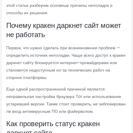
этой статье разберем основные причины неполадок и
способы их решения.
Почему кракен даркнет сайт может
не работать
Первое, что нужно сделать при возникновении проблем —
определить источник неполадки. Чаще всего доступ к кракен
даркнет сайту блокируется интернет-провайдерами или
становится недоступным из-за технических работ на
стороне платформы.
Еще одной распространенной причиной является
неправильная настройка браузера Tor или использование
устаревшей версии. Также стоит проверить, не заблокирован
ли вход антивирусным ПО или файерволом.
Как проверить статус кракен
даркнет сайта