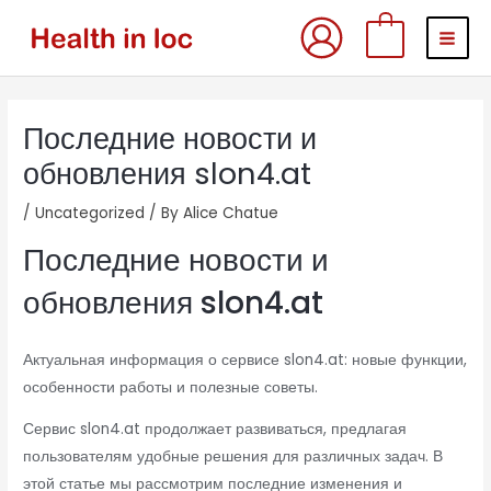
Skip
MAI
0
to
MEN
content
Post
Последние новости и
navigation
обновления slon4.at
/
Uncategorized
/ By
Alice Chatue
Последние новости и
обновления slon4.at
Актуальная информация о сервисе slon4.at: новые функции,
особенности работы и полезные советы.
Сервис slon4.at продолжает развиваться, предлагая
пользователям удобные решения для различных задач. В
этой статье мы рассмотрим последние изменения и