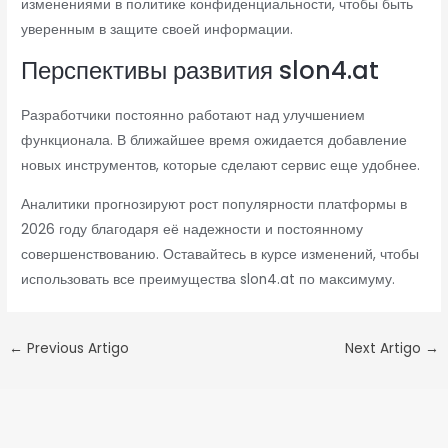
изменениями в политике конфиденциальности, чтобы быть
уверенным в защите своей информации.
Перспективы развития slon4.at
Разработчики постоянно работают над улучшением
функционала. В ближайшее время ожидается добавление
новых инструментов, которые сделают сервис еще удобнее.
Аналитики прогнозируют рост популярности платформы в
2026 году благодаря её надежности и постоянному
совершенствованию. Оставайтесь в курсе изменений, чтобы
использовать все преимущества slon4.at по максимуму.
←
Previous Artigo
Next Artigo
→