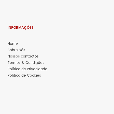
INFORMAÇÕES
Home
Sobre Nós
Nossos contactos
Termos & Condições
Política de Privacidade
Política de Cookies