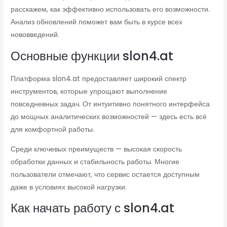
расскажем, как эффективно использовать его возможности.
Анализ обновлений поможет вам быть в курсе всех
нововведений.
Основные функции slon4.at
Платформа slon4.at предоставляет широкий спектр
инструментов, которые упрощают выполнение
повседневных задач. От интуитивно понятного интерфейса
до мощных аналитических возможностей — здесь есть всё
для комфортной работы.
Среди ключевых преимуществ — высокая скорость
обработки данных и стабильность работы. Многие
пользователи отмечают, что сервис остается доступным
даже в условиях высокой нагрузки.
Как начать работу с slon4.at