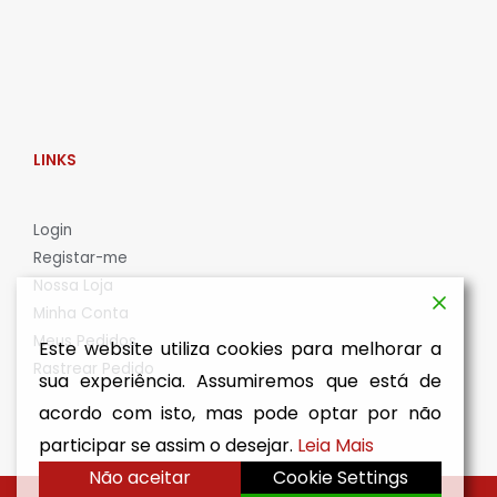
LINKS
L
ogin
Registar-me
Nossa Loja
Minha Conta
Meus Pedidos
Este website utiliza cookies para melhorar a
Rastrear Pedido
sua experiência. Assumiremos que está de
acordo com isto, mas pode optar por não
participar se assim o desejar.
Leia Mais
Não aceitar
Cookie Settings