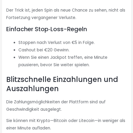
Der Trick ist, jeden Spin als neue Chance zu sehen, nicht als
Fortsetzung vergangener Verluste.
Einfacher Stop‑Loss-Regeln
Stoppen nach Verlust von €5 in Folge.
Cashout bei €20 Gewinn.
Wenn Sie einen Jackpot treffen, eine Minute
pausieren, bevor Sie weiter spielen.
Blitzschnelle Einzahlungen und
Auszahlungen
Die Zahlungsmöglichkeiten der Plattform sind auf
Geschwindigkeit ausgelegt.
Sie können mit Krypto—Bitcoin oder Litecoin—in weniger als
einer Minute aufladen.