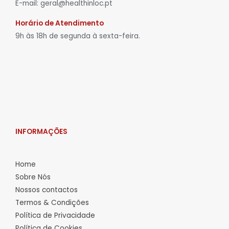
E-mail: geral@healthinloc.pt
Horário de Atendimento
9h às 18h de segunda à sexta-feira.
INFORMAÇÕES
Home
Sobre Nós
Nossos contactos
Termos & Condições
Política de Privacidade
Política de Cookies