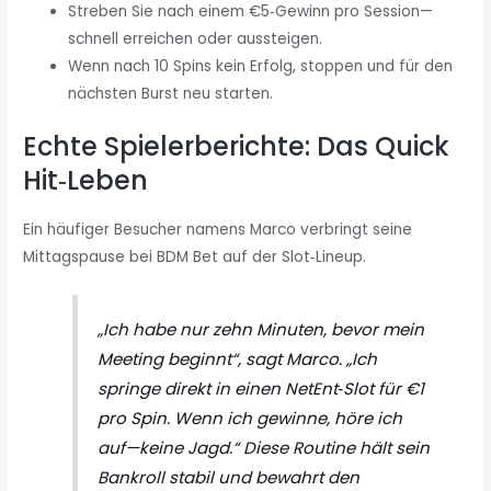
Streben Sie nach einem €5‑Gewinn pro Session—
schnell erreichen oder aussteigen.
Wenn nach 10 Spins kein Erfolg, stoppen und für den
nächsten Burst neu starten.
Echte Spielerberichte: Das Quick
Hit‑Leben
Ein häufiger Besucher namens Marco verbringt seine
Mittagspause bei BDM Bet auf der Slot‑Lineup.
„Ich habe nur zehn Minuten, bevor mein
Meeting beginnt“, sagt Marco. „Ich
springe direkt in einen NetEnt‑Slot für €1
pro Spin. Wenn ich gewinne, höre ich
auf—keine Jagd.“ Diese Routine hält sein
Bankroll stabil und bewahrt den