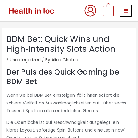
Skip
MAI
0
to
MEN
content
Post
BDM Bet: Quick Wins und
navigation
High‑Intensity Slots Action
/
Uncategorized
/ By
Alice Chatue
Der Puls des Quick Gaming bei
BDM Bet
Wenn Sie bei BDM Bet einsteigen, fällt Ihnen sofort die
schiere Vielfalt an Auswahlmöglichkeiten auf—über sechs
Tausend Spiele in allen erdenklichen Genres.
Die Oberfläche ist auf Geschwindigkeit ausgelegt: ein
klares Layout, sofortige Spin-Buttons und eine „spin now“-
Overlay, das in Sekunden erscheint.