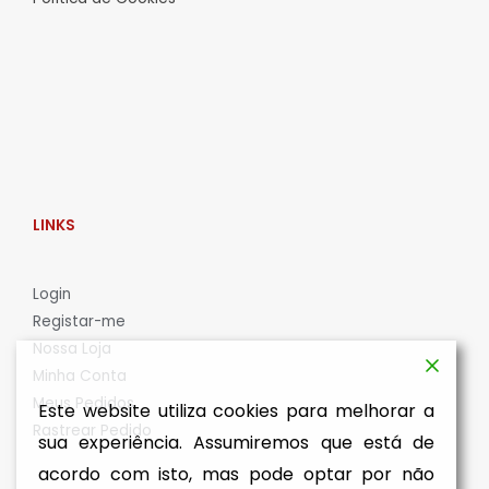
LINKS
L
ogin
Registar-me
Nossa Loja
Minha Conta
Meus Pedidos
Este website utiliza cookies para melhorar a
Rastrear Pedido
sua experiência. Assumiremos que está de
acordo com isto, mas pode optar por não