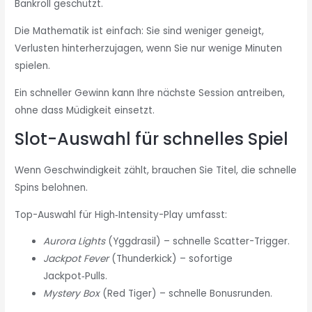
Bankroll geschützt.
Die Mathematik ist einfach: Sie sind weniger geneigt,
Verlusten hinterherzujagen, wenn Sie nur wenige Minuten
spielen.
Ein schneller Gewinn kann Ihre nächste Session antreiben,
ohne dass Müdigkeit einsetzt.
Slot-Auswahl für schnelles Spiel
Wenn Geschwindigkeit zählt, brauchen Sie Titel, die schnelle
Spins belohnen.
Top-Auswahl für High‑Intensity-Play umfasst:
Aurora Lights
(Yggdrasil) – schnelle Scatter-Trigger.
Jackpot Fever
(Thunderkick) – sofortige
Jackpot‑Pulls.
Mystery Box
(Red Tiger) – schnelle Bonusrunden.