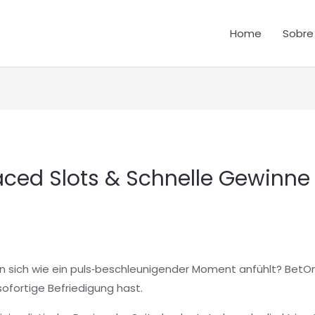
Home
Sobre
aced Slots & Schnelle Gewinne
n sich wie ein puls‑beschleunigender Moment anfühlt? BetOn
ofortige Befriedigung hast.