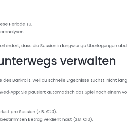
iese Periode zu.
beranalysen.
indert, dass die Session in langwierige Überlegungen abdr
l unterwegs verwalten
e des Bankrolls, weil du schnelle Ergebnisse suchst, nicht la
nRed‑App: Sie pausiert automatisch das Spiel nach einem vor
ust pro Session (z.B. €20).
bestimmten Betrag verdient hast (z.B. €10).