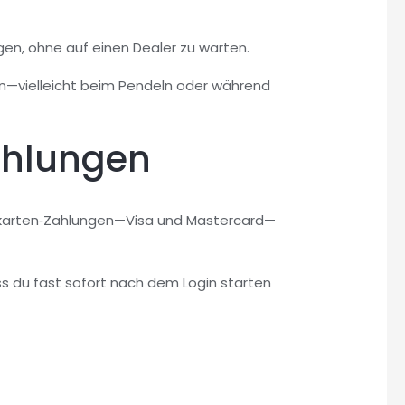
gen, ohne auf einen Dealer zu warten.
hten—vielleicht beim Pendeln oder während
zahlungen
bitkarten‑Zahlungen—Visa und Mastercard—
ss du fast sofort nach dem Login starten