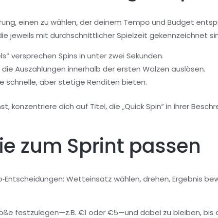
erung, einen zu wählen, der deinem Tempo und Budget entspr
ie jeweils mit durchschnittlicher Spielzeit gekennzeichnet si
ls“ versprechen Spins in unter zwei Sekunden.
 die Auszahlungen innerhalb der ersten Walzen auslösen.
die schnelle, aber stetige Renditen bieten.
, konzentriere dich auf Titel, die „Quick Spin“ in ihrer Bes
die zum Sprint passen
o‑Entscheidungen: Wetteinsatz wählen, drehen, Ergebnis be
zgröße festzulegen—z.B. €1 oder €5—und dabei zu bleiben, bis