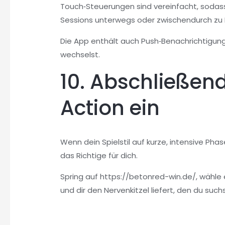
Touch‑Steuerungen sind vereinfacht, sodas
Sessions unterwegs oder zwischendurch zu
Die App enthält auch Push‑Benachrichtigung
wechselst.
10. Abschließend
Action ein
Wenn dein Spielstil auf kurze, intensive P
das Richtige für dich.
Spring auf https://betonred-win.de/, wähle e
und dir den Nervenkitzel liefert, den du suchs