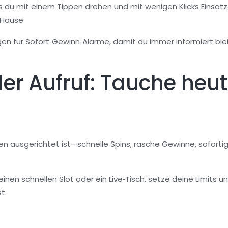
s du mit einem Tippen drehen und mit wenigen Klicks Einsat
 Hause.
en für Sofort‑Gewinn‑Alarme, damit du immer informiert bl
er Aufruf: Tauche heut
hasen ausgerichtet ist—schnelle Spins, rasche Gewinne, sof
inen schnellen Slot oder ein Live‑Tisch, setze deine Limits u
t.