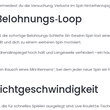
ermeidest du die Versuchung, Verluste im Spin hinterherzuja
e Belohnungs‑Loop
t die sofortige Belohnungs‑Schleife: Ein Gewinn‑Spin löst ei
llt und dich zu einem weiteren Spin motiviert.
Adrenalinspiegel hoch hält und Langeweile verhindert—ein häuf
den Rausch eines Mini‑Rennens“, bei dem jeder neue Spin ein 
 Lichtgeschwindigkeit
die für schnelles Spielen ausgelegt sind. Live‑Roulette‑Tisc