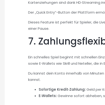
Kartenziehungen sind dank HD‑Streaming inn
Der „Quick Entry“-Button der Plattform ermö
Dieses Feature ist perfekt für Spieler, die 
einer Pause.
7. Zahlungsflexib
Ein schnelles Spiel beginnt mit schnellen 
sowie E‑Wallets wie Skrill und Neteller, die i
Du kannst dein Konto innerhalb von Minuten
kannst.
Sofortige Kredit‑Zahlung:
Geld per K
E‑Wallets:
Gewinne sofort abheben, s