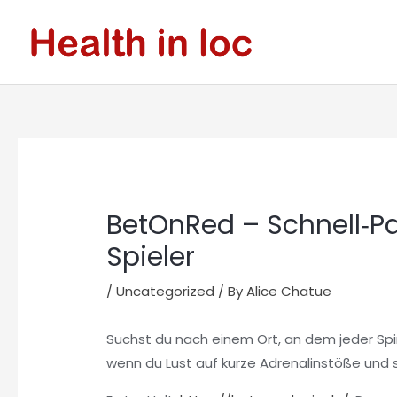
Skip
to
content
Post
navigation
BetOnRed – Schnell‑P
Spieler
/
Uncategorized
/ By
Alice Chatue
Suchst du nach einem Ort, an dem jeder Spi
wenn du Lust auf kurze Adrenalinstöße und s