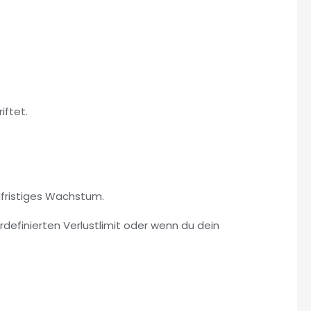
iftet.
ngfristiges Wachstum.
definierten Verlustlimit oder wenn du dein