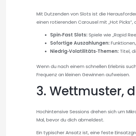
Mit Dutzenden von Slots ist die Herausford
einen rotierenden Carousel mit „Hot Picks“, d
Spin‑Fast Slots:
Spiele wie „Rapid Ree
Sofortige Auszahlungen:
Funktionen,
Niedrig‑Volatilitäts‑Themen:
Titel, 
Wenn du nach einem schnellen Erlebnis suchst
Frequenz an kleinen Gewinnen aufweisen.
3. Wettmuster, 
Hochintensive Sessions drehen sich um Mikr
Mal, bevor du dich abmeldest.
Ein typischer Ansatz ist, eine feste Einsat