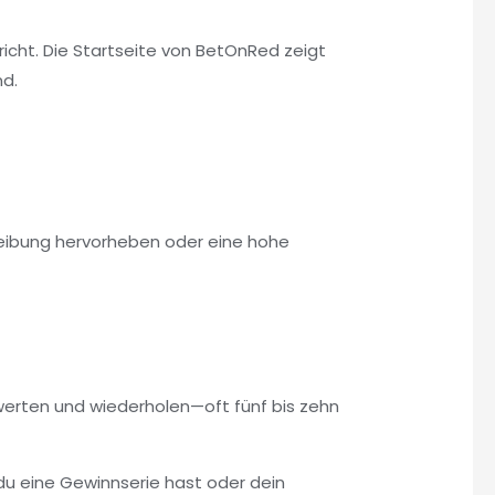
icht. Die Startseite von BetOnRed zeigt
nd.
chreibung hervorheben oder eine hohe
werten und wiederholen—oft fünf bis zehn
 du eine Gewinnserie hast oder dein