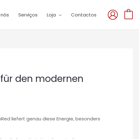
 nós
Serviços
Loja
Contactos
0
 für den modernen
Red liefert genau diese Energie, besonders