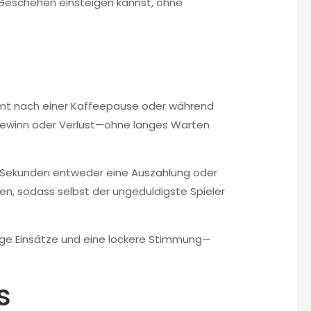
s Geschehen einsteigen kannst, ohne
mmt nach einer Kaffeepause oder während
—Gewinn oder Verlust—ohne langes Warten
von Sekunden entweder eine Auszahlung oder
den, sodass selbst der ungeduldigste Spieler
drige Einsätze und eine lockere Stimmung—
s