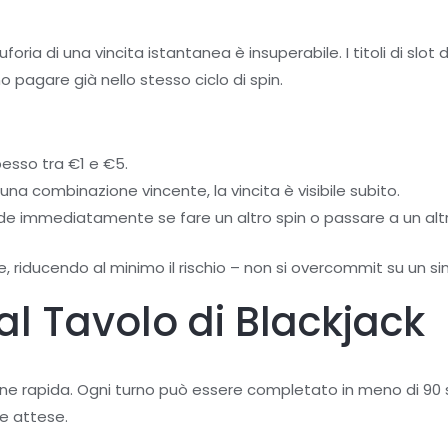
’euforia di una vincita istantanea è insuperabile. I titoli di s
pagare già nello stesso ciclo di spin.
esso tra €1 e €5.
 una combinazione vincente, la vincita è visibile subito.
cide immediatamente se fare un altro spin o passare a un alt
e, riducendo al minimo il rischio – non si overcommit su un si
 al Tavolo di Blackjack
ione rapida. Ogni turno può essere completato in meno di 90 
e attese.