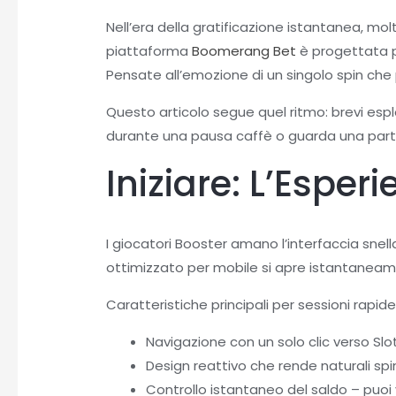
Nell’era della gratificazione istantanea, mo
piattaforma
Boomerang Bet
è progettata pe
Pensate all’emozione di un singolo spin che
Questo articolo segue quel ritmo: brevi esplosi
durante una pausa caffè o guarda una partit
Iniziare: L’Esper
I giocatori Booster amano l’interfaccia snel
ottimizzato per mobile si apre istantaneame
Caratteristiche principali per sessioni rapide
Navigazione con un solo clic verso Slot
Design reattivo che rende naturali spin
Controllo istantaneo del saldo – puoi