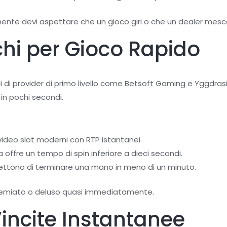
ente devi aspettare che un gioco giri o che un dealer mescol
chi per Gioco Rapido
 di provider di primo livello come Betsoft Gaming e Yggdrasil
 in pochi secondi.
ideo slot moderni con RTP istantanei.
 offre un tempo di spin inferiore a dieci secondi.
ttono di terminare una mano in meno di un minuto.
 premiato o deluso quasi immediatamente.
Vincite Instantanee