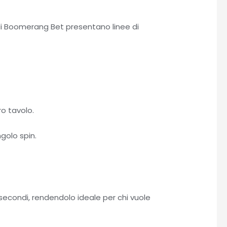
lot di Boomerang Bet presentano linee di
ro tavolo.
ngolo spin.
secondi, rendendolo ideale per chi vuole