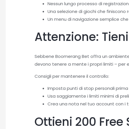
Nessun lungo processo di registrazion
Una selezione di giochi che finiscono 
Un menu di navigazione semplice che p
Attenzione: Tieni
Sebbene Boomerang Bet offra un ambiente vel
devono tenere a mente i propri limiti – per e
Consigli per mantenere il controllo:
Imposta punti di stop personali prima d
Usa saggiamente i limiti minimi di prel
Crea una nota nel tuo account con i tu
Ottieni 200 Free