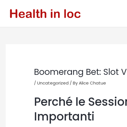
Skip
to
content
Post
navigation
Boomerang Bet: Slot Ve
/
Uncategorized
/ By
Alice Chatue
Perché le Sessio
Importanti