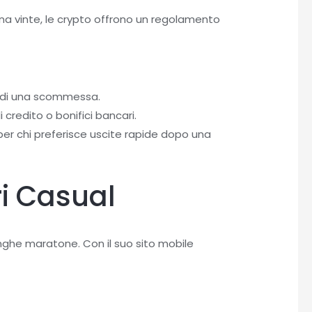
ena vinte, le crypto offrono un regolamento
e di una scommessa.
credito o bonifici bancari.
per chi preferisce uscite rapide dopo una
ri Casual
unghe maratone. Con il suo sito mobile