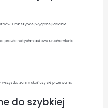
dów. Urok szybkiej wygranej idealnie
r po prawie natychmiastowe uruchomienie
 — wszystko zanim skończy się przerwa na
e do szybkiej