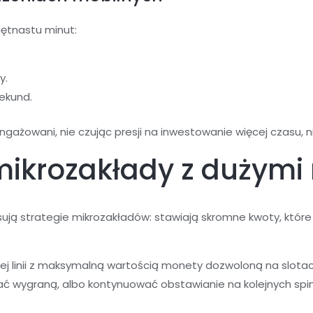
iętnastu minut:
y.
sekund.
gażowani, nie czując presji na inwestowanie więcej czasu, ni
mikrozakłady z dużym
osują strategie mikrozakładów: stawiają skromne kwoty, kt
j linii z maksymalną wartością monety dozwoloną na slotach o
ć wygraną, albo kontynuować obstawianie na kolejnych spina