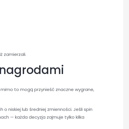
ż zamierzali.
i nagrodami
óre mimo to mogą przynieść znaczne wygrane,
 niskiej lub średniej zmienności. Jeśli spin
ch — każda decyzja zajmuje tylko kilka