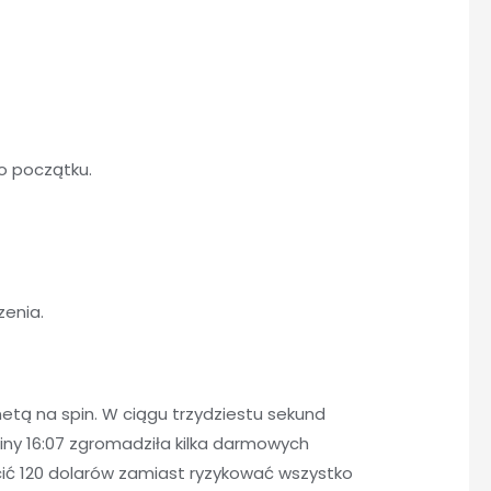
o początku.
zenia.
onetą na spin. W ciągu trzydziestu sekund
iny 16:07 zgromadziła kilka darmowych
acić 120 dolarów zamiast ryzykować wszystko