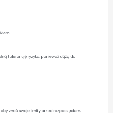
ikiem.
lną tolerancję ryzyka, ponieważ dążą do
aby znać swoje limity przed rozpoczęciem.