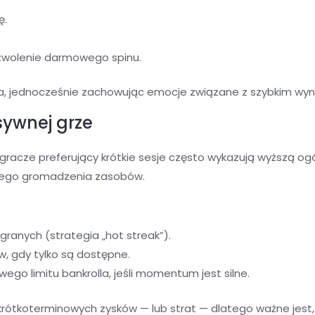
ę.
zwolenie darmowego spinu.
a, jednocześnie zachowując emocje związane z szybkim wyn
sywnej grze
racze preferujący krótkie sesje często wykazują wyższą ogó
nowego gromadzenia zasobów.
ranych (strategia „hot streak”).
 gdy tylko są dostępne.
go limitu bankrolla, jeśli momentum jest silne.
ótkoterminowych zysków — lub strat — dlatego ważne jest, 