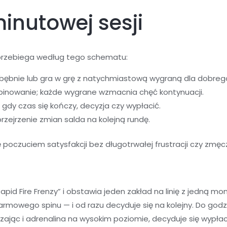
inutowej sesji
 przebiega według tego schematu:
bębnie lub gra w grę z natychmiastową wygraną dla dobreg
pinowanie; każde wygrane wzmacnia chęć kontynuacji.
 gdy czas się kończy, decyzja czy wypłacić.
przejrzenie zmian salda na kolejną rundę.
ę poczuciem satysfakcji bez długotrwałej frustracji czy zmęc
„Rapid Fire Frenzy” i obstawia jeden zakład na linię z jedną m
armowego spinu — i od razu decyduje się na kolejny. Do godz
iczając i adrenalina na wysokim poziomie, decyduje się wypł