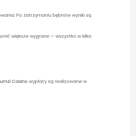
owania. Po zatrzymaniu bębnów wyniki są
gonić większe wygrane — wszystko w kilka
rumzi Casino
wypłaty są realizowane w