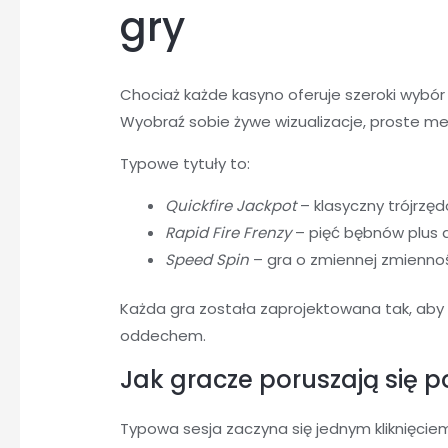
gry
Chociaż każde kasyno oferuje szeroki wybór 
Wyobraź sobie żywe wizualizacje, proste mech
Typowe tytuły to:
Quickfire Jackpot
– klasyczny trójrz
Rapid Fire Frenzy
– pięć bębnów plus 
Speed Spin
– gra o zmiennej zmiennoś
Każda gra została zaprojektowana tak, aby 
oddechem.
Jak gracze poruszają się 
Typowa sesja zaczyna się jednym kliknięciem