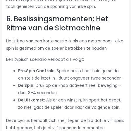
toch genieten van de spanning van elke spin.
6. Beslissingsmomenten: Het
Ritme van de Slotmachine
Het ritme van een korte sessie is als een metronoom—elke
spin is getimed om de speler betrokken te houden.
Een typisch scenario verloopt als volgt:
Pre‑Spin Controle:
Speler bekijkt het huidige saldo
en stelt de inzet in—duurt ongeveer twee seconden.
De Spin:
Druk op de knop activeert reel‑beweging—
duur 3–4 seconden.
De Uitkomst:
Als er een winst is, knippert het direct;
zo niet, gaat de speler door naar de volgende spin.
Deze cyclus herhaalt zich snel; tegen de tijd dat je vijf spins
hebt gedaan, heb je al vijf spannende momenten