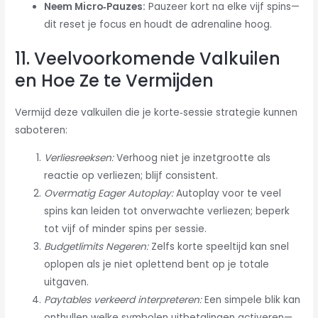
Neem Micro‑Pauzes:
Pauzeer kort na elke vijf spins—
dit reset je focus en houdt de adrenaline hoog.
11. Veelvoorkomende Valkuilen
en Hoe Ze te Vermijden
Vermijd deze valkuilen die je korte‑sessie strategie kunnen
saboteren:
Verliesreeksen:
Verhoog niet je inzetgrootte als
reactie op verliezen; blijf consistent.
Overmatig Eager Autoplay:
Autoplay voor te veel
spins kan leiden tot onverwachte verliezen; beperk
tot vijf of minder spins per sessie.
Budgetlimits Negeren:
Zelfs korte speeltijd kan snel
oplopen als je niet oplettend bent op je totale
uitgaven.
Paytables verkeerd interpreteren:
Een simpele blik kan
onthullen welke symbolen uitbetalingen activeren—