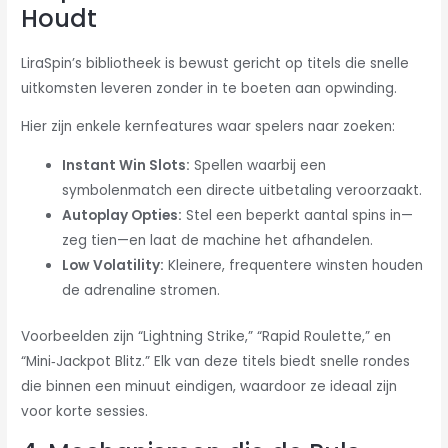
Houdt
LiraSpin’s bibliotheek is bewust gericht op titels die snelle
uitkomsten leveren zonder in te boeten aan opwinding.
Hier zijn enkele kernfeatures waar spelers naar zoeken:
Instant Win Slots:
Spellen waarbij een
symbolenmatch een directe uitbetaling veroorzaakt.
Autoplay Opties:
Stel een beperkt aantal spins in—
zeg tien—en laat de machine het afhandelen.
Low Volatility:
Kleinere, frequentere winsten houden
de adrenaline stromen.
Voorbeelden zijn “Lightning Strike,” “Rapid Roulette,” en
“Mini‑Jackpot Blitz.” Elk van deze titels biedt snelle rondes
die binnen een minuut eindigen, waardoor ze ideaal zijn
voor korte sessies.