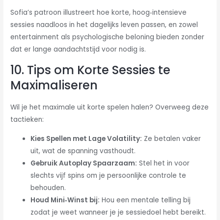
Sofia’s patroon illustreert hoe korte, hoog‑intensieve
sessies naadloos in het dagelijks leven passen, en zowel
entertainment als psychologische beloning bieden zonder
dat er lange aandachtstijd voor nodig is.
10. Tips om Korte Sessies te
Maximaliseren
Wil je het maximale uit korte spelen halen? Overweeg deze
tactieken:
Kies Spellen met Lage Volatility:
Ze betalen vaker
uit, wat de spanning vasthoudt.
Gebruik Autoplay Spaarzaam:
Stel het in voor
slechts vijf spins om je persoonlijke controle te
behouden.
Houd Mini‑Winst bij:
Hou een mentale telling bij
zodat je weet wanneer je je sessiedoel hebt bereikt.