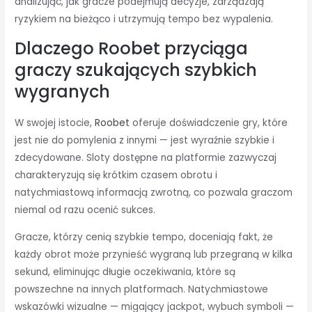
analizując, jak gracze podejmują decyzje, zarządzają
ryzykiem na bieżąco i utrzymują tempo bez wypalenia.
Dlaczego Roobet przyciąga
graczy szukających szybkich
wygranych
W swojej istocie,
Roobet
oferuje doświadczenie gry, które
jest nie do pomylenia z innymi — jest wyraźnie szybkie i
zdecydowane. Sloty dostępne na platformie zazwyczaj
charakteryzują się krótkim czasem obrotu i
natychmiastową informacją zwrotną, co pozwala graczom
niemal od razu ocenić sukces.
Gracze, którzy cenią szybkie tempo, doceniają fakt, że
każdy obrot może przynieść wygraną lub przegraną w kilka
sekund, eliminując długie oczekiwania, które są
powszechne na innych platformach. Natychmiastowe
wskazówki wizualne — migający jackpot, wybuch symboli —