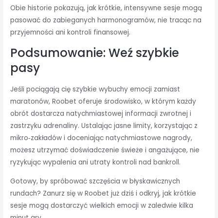
Obie historie pokazują, jak krótkie, intensywne sesje mogą
pasować do zabieganych harmonogramów, nie tracąc na
przyjemności ani kontroli finansowej.
Podsumowanie: Weź szybkie
pasy
Jeśli pociągają cię szybkie wybuchy emocji zamiast
maratonów, Roobet oferuje środowisko, w którym każdy
obrót dostarcza natychmiastowej informacji zwrotnej i
zastrzyku adrenaliny. Ustalając jasne limity, korzystając z
mikro‑zakładów i doceniając natychmiastowe nagrody,
możesz utrzymać doświadczenie świeże i angażujące, nie
ryzykując wypalenia ani utraty kontroli nad bankroll.
Gotowy, by spróbować szczęścia w błyskawicznych
rundach? Zanurz się w Roobet już dziś i odkryj, jak krótkie
sesje mogą dostarczyć wielkich emocji w zaledwie kilka
minut gry.