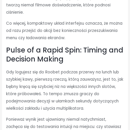
tworzą niemal filmowe doświadczenie, które podnosi
ciśnienie.
Co więcej, kompaktowy układ interfejsu oznacza, że można
od razu przejść do akcji bez konieczności przeszukiwania
menu czy ładowania ekranów.
Pulse of a Rapid Spin: Timing and
Decision Making
Gdy logujesz się do Roobet podczas przerwy na lunch lub
szybkiej kawy, pierwszą rzeczą, którą zauważysz, jest to, jak
bębny kręcą się szybciej niż na większości innych slotów,
które próbowałeś. To tempo zmusza graczy do
podejmowania decyzji w ułamkach sekundy dotyczących
wielkości zakładu i użycia multiplikatora.
Ponieważ wynik jest ujawniany niemal natychmiast,
zachęca się do testowania intuicji na miejscu: czy stawiasz