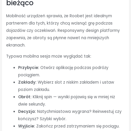
bieżąco
Mobilność urządzeń sprawia, że Roobet jest idealnym
partnerem dla tych, którzy chcą wcisnąć grę podczas
dojazdów czy oczekiwań. Responsywny design platformy
zapewnia, że obroty są płynne nawet na mniejszych
ekranach.
Typowa mobilna sesja może wyglądać tak:
Przybycie:
Otwórz aplikację podczas podróży
pociągiem.
Zakłady:
Wybierz slot z niskim zakładem i ustaw
poziom zakładu.
Obrót:
Kliknij spin — wyniki pojawią się w mniej niż
dwie sekundy.
Decyzja:
Natychmiastowa wygrana? Reinwestuj czy
kończysz? Szybki wybór.
Wyjście:
Zakończ przed zatrzymaniem się pociągu.