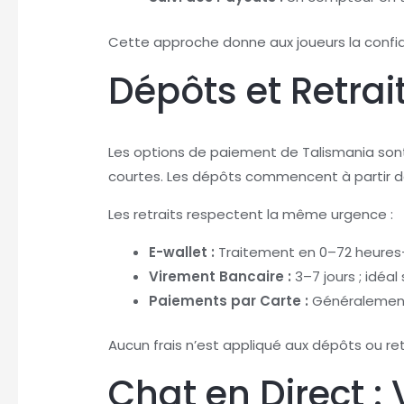
Cette approche donne aux joueurs la confianc
Dépôts et Retrai
Les options de paiement de Talismania son
courtes. Les dépôts commencent à partir de
Les retraits respectent la même urgence :
E-wallet :
Traitement en 0–72 heures
Virement Bancaire :
3–7 jours ; idéal
Paiements par Carte :
Généralement 
Aucun frais n’est appliqué aux dépôts ou retra
Chat en Direct :