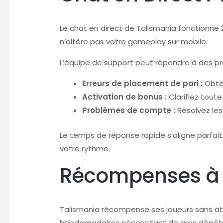
Le chat en direct de Talismania fonctionne 2
n’altère pas votre gameplay sur mobile.
L’équipe de support peut répondre à des pr
Erreurs de placement de pari :
Obten
Activation de bonus :
Clarifiez toute
Problèmes de compte :
Résolvez le
Le temps de réponse rapide s’aligne parfa
votre rythme.
Récompenses à 
Talismania récompense ses joueurs sans at
hebdomadaires nécessitant de gros dépôts 