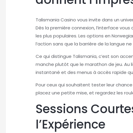
Talismania Casino vous invite dans un univ
Dès la première connexion, l’interface vous
les plus populaires. Les options en Norwegia
l’action sans que la barrière de la langue ne 
Ce qui distingue Talismania, c’est son accen
manche plutôt que le marathon de jeu. Au li
instantané et des menus à accès rapide qu
Pour ceux qui souhaitent tester leur chance
placez une petite mise, et regardez les roul
Sessions Courtes
l’Expérience