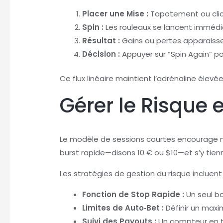
Placer une Mise :
Tapotement ou clic 
Spin :
Les rouleaux se lancent immédia
Résultat :
Gains ou pertes apparaisse
Décision :
Appuyer sur “Spin Again” po
Ce flux linéaire maintient l’adrénaline élev
Gérer le Risque
Le modèle de sessions courtes encourage na
burst rapide—disons 10 € ou $10—et s’y tien
Les stratégies de gestion du risque incluent 
Fonction de Stop Rapide :
Un seul bo
Limites de Auto‑Bet :
Définir un maxim
Suivi des Payouts :
Un compteur en te