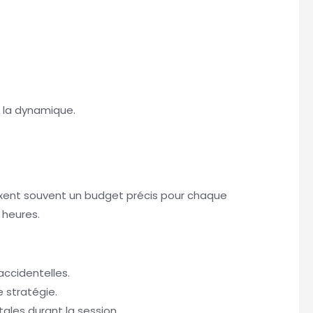
e la dynamique.
ixent souvent un budget précis pour chaque
 heures.
accidentelles.
e stratégie.
ales durant la session.