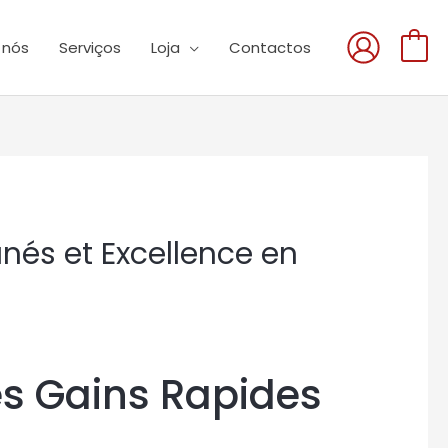
 nós
Serviços
Loja
Contactos
0
nés et Excellence en
es Gains Rapides