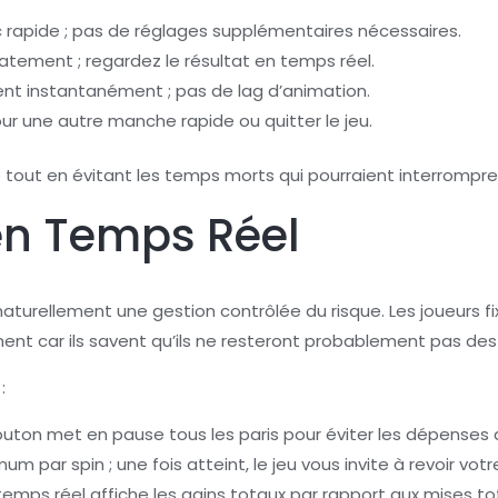
rapide ; pas de réglages supplémentaires nécessaires.
tement ; regardez le résultat en temps réel.
nt instantanément ; pas de lag d’animation.
ur une autre manche rapide ou quitter le jeu.
ée tout en évitant les temps morts qui pourraient interrompr
 en Temps Réel
turellement une gestion contrôlée du risque. Les joueurs f
nent car ils savent qu’ils ne resteront probablement pas des
:
uton met en pause tous les paris pour éviter les dépenses 
um par spin ; une fois atteint, le jeu vous invite à revoir votr
mps réel affiche les gains totaux par rapport aux mises tot