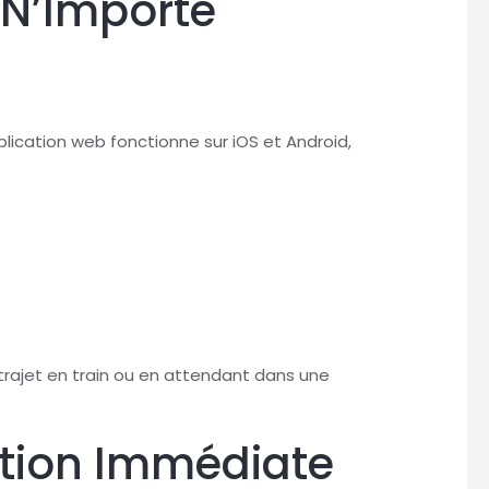
 N’Importe
lication web fonctionne sur iOS et Android,
 trajet en train ou en attendant dans une
ation Immédiate