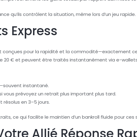
e qu’ils contrôlent la situation, même lors d’un jeu rapide.
ts Express
t conçues pour la rapidité et la commodité—exactement ce 
 20 € et peuvent être traités instantanément via e-wallets
—souvent instantané.
 si vous prévoyez un retrait plus important plus tard.
résolus en 3–5 jours.
its, ce qui facilite le maintien d’un bankroll fluide pour ces
 Votre Allié Réponse Ra