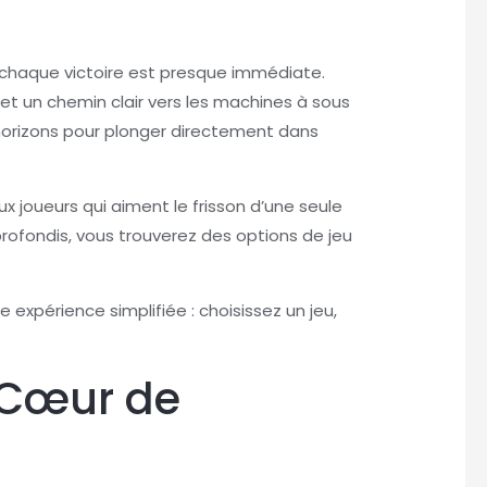
 chaque victoire est presque immédiate.
 et un chemin clair vers les machines à sous
rs horizons pour plonger directement dans
x joueurs qui aiment le frisson d’une seule
rofondis, vous trouverez des options de jeu
expérience simplifiée : choisissez un jeu,
e Cœur de