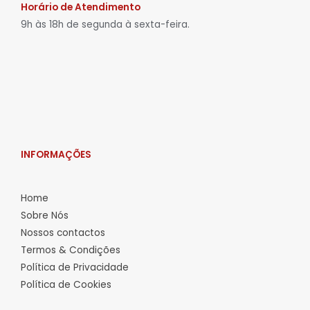
Horário de Atendimento
9h às 18h de segunda à sexta-feira.
INFORMAÇÕES
Home
Sobre Nós
Nossos contactos
Termos & Condições
Política de Privacidade
Política de Cookies