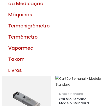
da Medicação
Máquinas
Termohigrómetro
Termómetro
Vapormed
Taxom
Livros
Modelo Standard
Cartão Semanal –
Modelo Standard