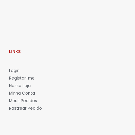
LINKS
L
ogin
Registar-me
Nossa Loja
Minha Conta
Meus Pedidos
Rastrear Pedido