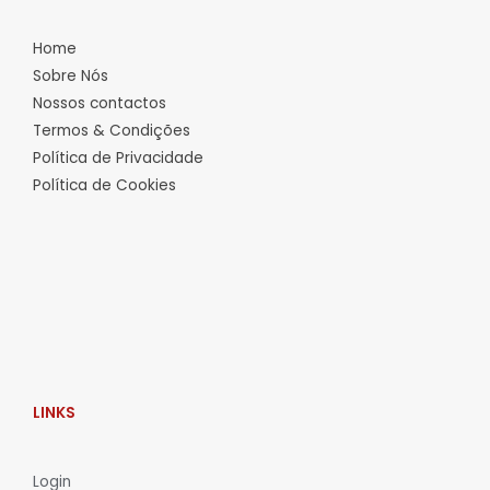
Home
Sobre Nós
Nossos contactos
Termos & Condições
Política de Privacidade
Política de Cookies
LINKS
L
ogin