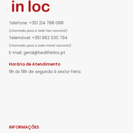
Telefone: +351 214 788 088
(chamada para a rede fixa nacional)
Telemóvel: +351 962 030 794
(chamada para a rede móvel nacional)
E-mail: geral@healthinloc.pt
Horário de Atendimento
9h às 18h de segunda à sexta-feira.
INFORMAÇÕES