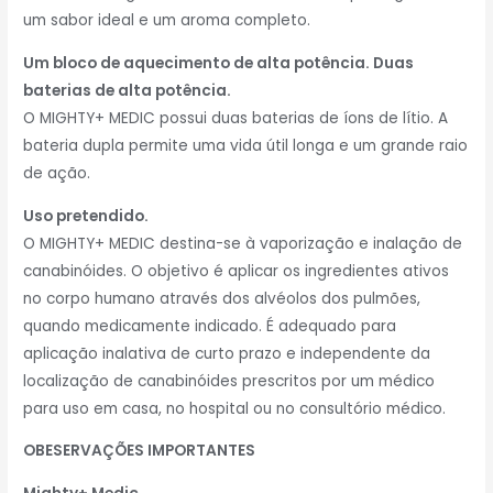
um sabor ideal e um aroma completo.
Um bloco de aquecimento de alta potência.
Duas
baterias de alta potência.
O MIGHTY+ MEDIC possui duas baterias de íons de lítio. A
bateria dupla permite uma vida útil longa e um grande raio
de ação.
Uso pretendido.
O MIGHTY+ MEDIC destina-se à vaporização e inalação de
canabinóides. O objetivo é aplicar os ingredientes ativos
no corpo humano através dos alvéolos dos pulmões,
quando medicamente indicado. É adequado para
aplicação inalativa de curto prazo e independente da
localização de canabinóides prescritos por um médico
para uso em casa, no hospital ou no consultório médico.
OBESERVAÇÕES IMPORTANTES