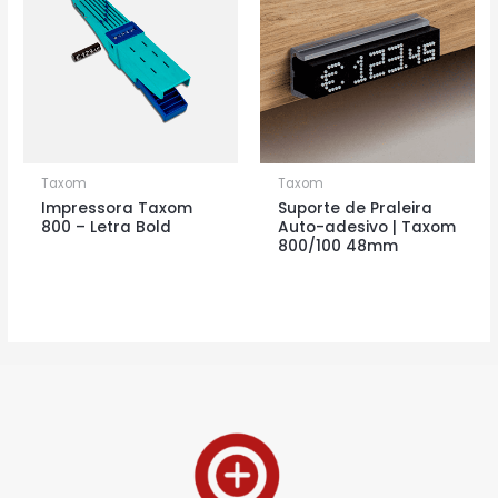
Taxom
Taxom
Impressora Taxom
Suporte de Praleira
800 – Letra Bold
Auto-adesivo | Taxom
800/100 48mm