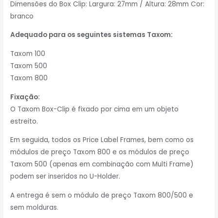
Dimensões do Box Clip: Largura: 27mm / Altura: 28mm Cor:
branco
Adequado para os seguintes sistemas Taxom:
Taxom 100
Taxom 500
Taxom 800
Fixação:
O Taxom Box-Clip é fixado por cima em um objeto
estreito.
Em seguida, todos os Price Label Frames, bem como os
módulos de preço Taxom 800 e os módulos de preço
Taxom 500 (apenas em combinação com Multi Frame)
podem ser inseridos no U-Holder.
A entrega é sem o módulo de preço Taxom 800/500 e
sem molduras.