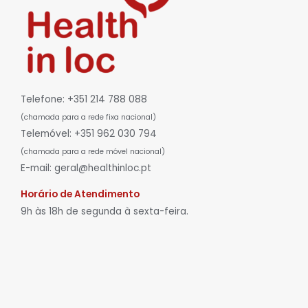
Telefone: +351 214 788 088
(chamada para a rede fixa nacional)
Telemóvel: +351 962 030 794
(chamada para a rede móvel nacional)
E-mail: geral@healthinloc.pt
Horário de Atendimento
9h às 18h de segunda à sexta-feira.