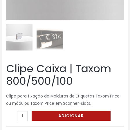
Clipe Caixa | Taxom
800/500/100
Clipe para fixação de Molduras de Etiquetas Taxom Price
ou módulos Taxom Price em Scanner-slats.
ADICIONAR