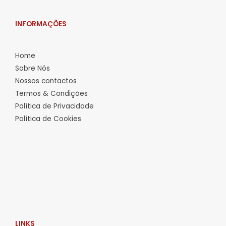
INFORMAÇÕES
Home
Sobre Nós
Nossos contactos
Termos & Condições
Política de Privacidade
Política de Cookies
LINKS