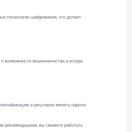
ые технологии шифрования, что делает
 о возможности мошенничества и всегда
тентификацию и регулярно менять пароли.
им рекомендациям, вы сможете работать