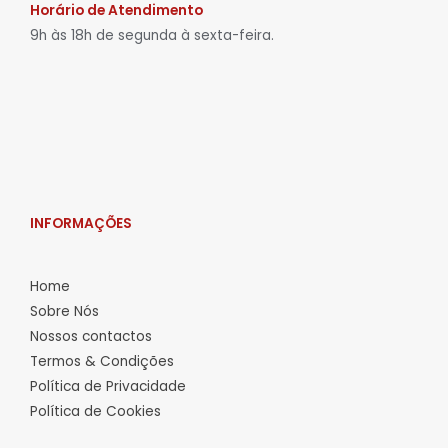
Horário de Atendimento
9h às 18h de segunda à sexta-feira.
INFORMAÇÕES
Home
Sobre Nós
Nossos contactos
Termos & Condições
Política de Privacidade
Política de Cookies