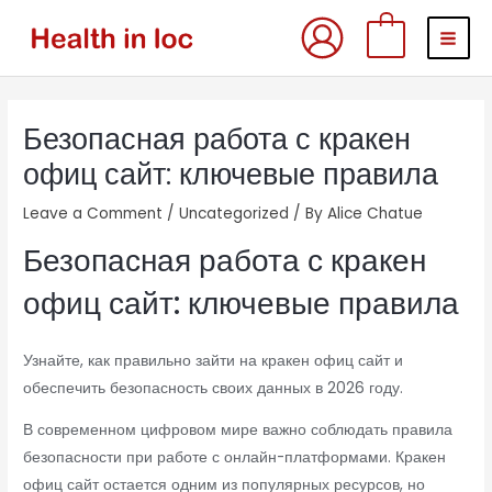
Skip
MAI
0
to
MEN
content
Post
Безопасная работа с кракен
navigation
офиц сайт: ключевые правила
Leave a Comment
/
Uncategorized
/ By
Alice Chatue
Безопасная работа с кракен
офиц сайт: ключевые правила
Узнайте, как правильно зайти на кракен офиц сайт и
обеспечить безопасность своих данных в 2026 году.
В современном цифровом мире важно соблюдать правила
безопасности при работе с онлайн-платформами. Кракен
офиц сайт остается одним из популярных ресурсов, но