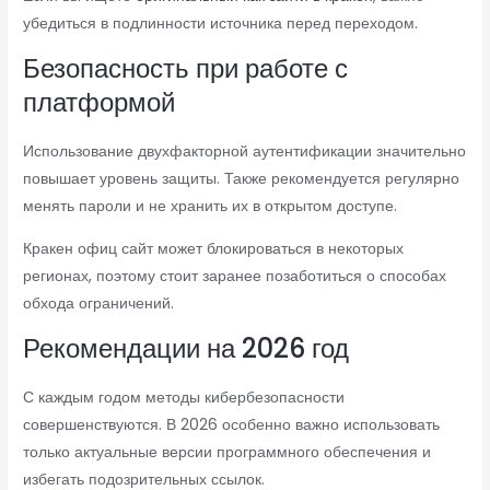
убедиться в подлинности источника перед переходом.
Безопасность при работе с
платформой
Использование двухфакторной аутентификации значительно
повышает уровень защиты. Также рекомендуется регулярно
менять пароли и не хранить их в открытом доступе.
Кракен офиц сайт может блокироваться в некоторых
регионах, поэтому стоит заранее позаботиться о способах
обхода ограничений.
Рекомендации на 2026 год
С каждым годом методы кибербезопасности
совершенствуются. В 2026 особенно важно использовать
только актуальные версии программного обеспечения и
избегать подозрительных ссылок.