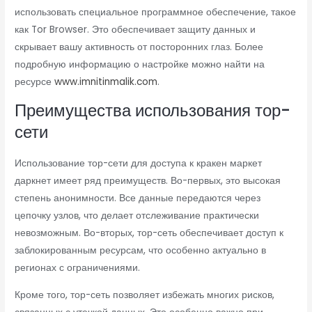
использовать специальное программное обеспечение, такое
как Tor Browser. Это обеспечивает защиту данных и
скрывает вашу активность от посторонних глаз. Более
подробную информацию о настройке можно найти на
ресурсе
www.imnitinmalik.com
.
Преимущества использования тор-
сети
Использование тор-сети для доступа к кракен маркет
даркнет имеет ряд преимуществ. Во-первых, это высокая
степень анонимности. Все данные передаются через
цепочку узлов, что делает отслеживание практически
невозможным. Во-вторых, тор-сеть обеспечивает доступ к
заблокированным ресурсам, что особенно актуально в
регионах с ограничениями.
Кроме того, тор-сеть позволяет избежать многих рисков,