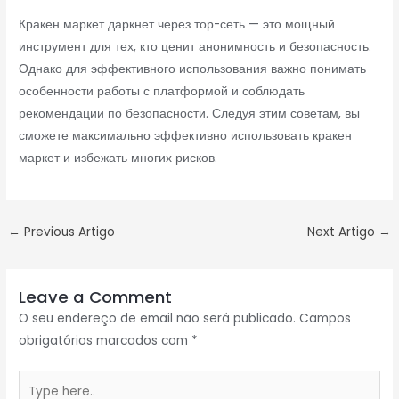
Кракен маркет даркнет через тор-сеть — это мощный
инструмент для тех, кто ценит анонимность и безопасность.
Однако для эффективного использования важно понимать
особенности работы с платформой и соблюдать
рекомендации по безопасности. Следуя этим советам, вы
сможете максимально эффективно использовать кракен
маркет и избежать многих рисков.
←
Previous Artigo
Next Artigo
→
Leave a Comment
O seu endereço de email não será publicado.
Campos
obrigatórios marcados com
*
Type