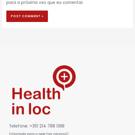
para a próxima vez que eu comentar.
Telefone: +351 214 788 088
(chamada para a rede fixa nacional)