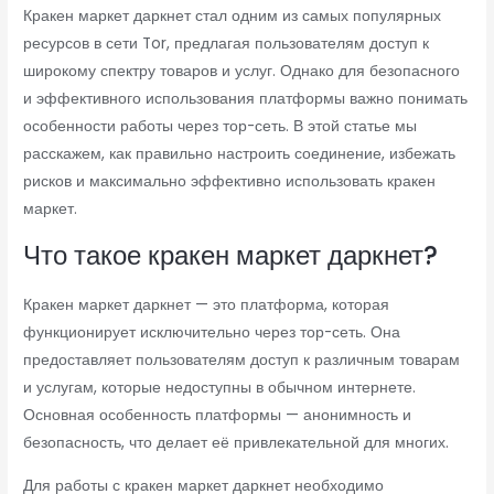
Кракен маркет даркнет стал одним из самых популярных
ресурсов в сети Tor, предлагая пользователям доступ к
широкому спектру товаров и услуг. Однако для безопасного
и эффективного использования платформы важно понимать
особенности работы через тор-сеть. В этой статье мы
расскажем, как правильно настроить соединение, избежать
рисков и максимально эффективно использовать кракен
маркет.
Что такое кракен маркет даркнет?
Кракен маркет даркнет — это платформа, которая
функционирует исключительно через тор-сеть. Она
предоставляет пользователям доступ к различным товарам
и услугам, которые недоступны в обычном интернете.
Основная особенность платформы — анонимность и
безопасность, что делает её привлекательной для многих.
Для работы с кракен маркет даркнет необходимо