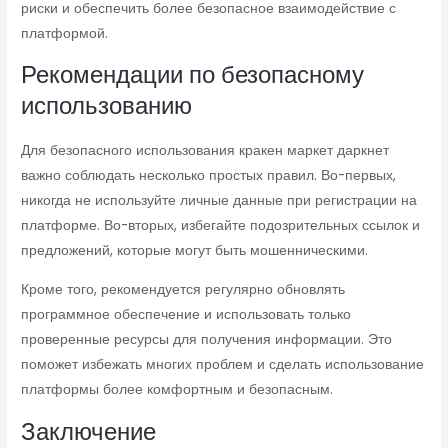
риски и обеспечить более безопасное взаимодействие с
платформой.
Рекомендации по безопасному
использованию
Для безопасного использования кракен маркет даркнет
важно соблюдать несколько простых правил. Во-первых,
никогда не используйте личные данные при регистрации на
платформе. Во-вторых, избегайте подозрительных ссылок и
предложений, которые могут быть мошенническими.
Кроме того, рекомендуется регулярно обновлять
программное обеспечение и использовать только
проверенные ресурсы для получения информации. Это
поможет избежать многих проблем и сделать использование
платформы более комфортным и безопасным.
Заключение