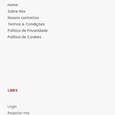
Home
Sobre Nós
Nossos contactos
Termos & Condições
Política de Privacidade
Política de Cookies
LINKS
L
ogin
Registar-me