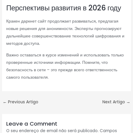
Перспективы развития в 2026 году
Кракен даркнет сайт продолжает развиваться, предлагая
новые решения для анонимности. Эксперты прогнозируют
дальнейшее совершенствование технологий шифрования и
методов доступа.
Важно оставаться в курсе изменений и использовать только
проверенные источники информации. Помните, что
безопасность в сети – это прежде всего ответственность
самого пользователя.
←
Previous Artigo
Next Artigo
→
Leave a Comment
O seu endereço de email não será publicado.
Campos