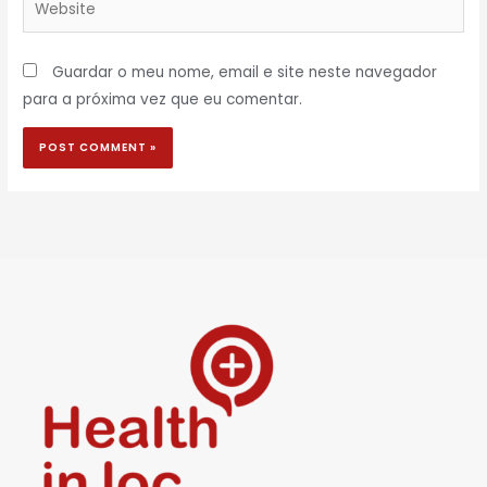
Guardar o meu nome, email e site neste navegador
para a próxima vez que eu comentar.