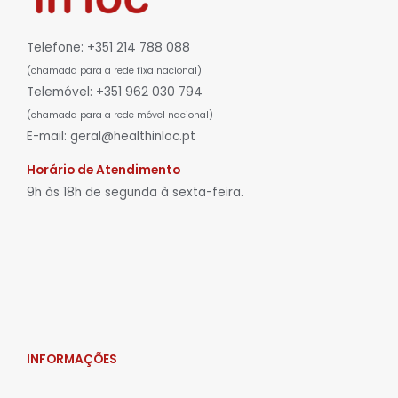
Telefone: +351 214 788 088
(chamada para a rede fixa nacional)
Telemóvel: +351 962 030 794
(chamada para a rede móvel nacional)
E-mail: geral@healthinloc.pt
Horário de Atendimento
9h às 18h de segunda à sexta-feira.
INFORMAÇÕES