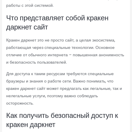
работы с этой системой.
Что представляет собой кракен
даркнет сайт
Кракен даркнет это не просто сайт, а целая экосистема,
работающая через специальные технологии. Основное
отличие от обычного интернета – повышенная анонимность
и безопасность пользователей.
Для доступа к таким ресурсам требуются специальные
браузеры и знания о работе сети. Важно понимать, что
кракен даркнет сайт может предлагать как легальные, так и
нелегальные услуги, поэтому важно соблюдать
осторожность.
Как получить безопасный доступ к
кракен даркнет