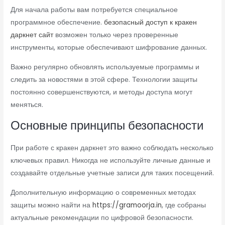
Для начала работы вам потребуется специальное
программное обеспечение.
безопасный доступ к кракен
даркнет сайт
возможен только через проверенные
инструменты, которые обеспечивают шифрование данных.
Важно регулярно обновлять используемые программы и
следить за новостями в этой сфере. Технологии защиты
постоянно совершенствуются, и методы доступа могут
меняться.
Основные принципы безопасности
При работе с кракен даркнет это важно соблюдать несколько
ключевых правил. Никогда не используйте личные данные и
создавайте отдельные учетные записи для таких посещений.
Дополнительную информацию о современных методах
защиты можно найти на
https://gramoorja.in
, где собраны
актуальные рекомендации по цифровой безопасности.